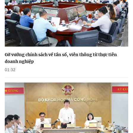
Gỡ vướng chính sách về tần số, viễn thông từ thực tiễn
doanh nghiệp
01:32