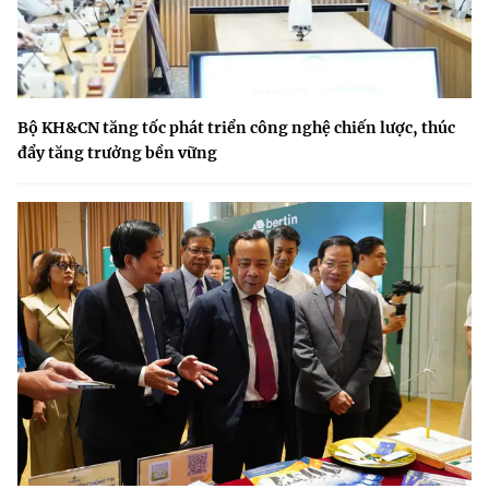
Bộ KH&CN tăng tốc phát triển công nghệ chiến lược, thúc
đẩy tăng trưởng bền vững