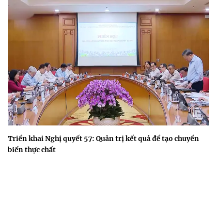
Triển khai Nghị quyết 57: Quản trị kết quả để tạo chuyển
biến thực chất