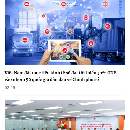
Việt Nam đặt mục tiêu kinh tế số đạt tối thiểu 30% GDP,
vào nhóm 50 quốc gia dẫn đầu về Chính phủ số
02:29