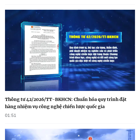
Thông tư 42/2026/TT-BKHCN: Chuẩn hóa quy trình đặt
hàng nhiệm vụ công nghệ chiến lược quốc gia
01:51