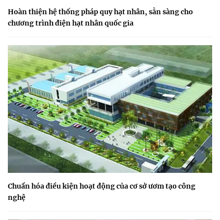
Hoàn thiện hệ thống pháp quy hạt nhân, sẵn sàng cho
chương trình điện hạt nhân quốc gia
Chuẩn hóa điều kiện hoạt động của cơ sở ươm tạo công
nghệ