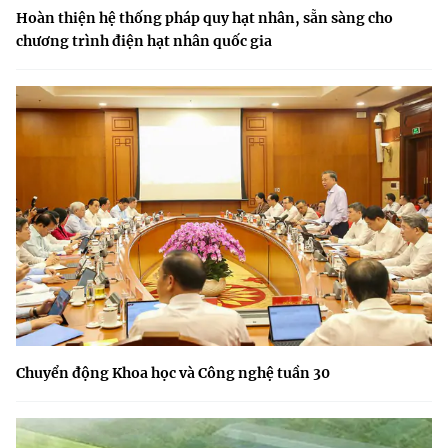
Hoàn thiện hệ thống pháp quy hạt nhân, sẵn sàng cho
chương trình điện hạt nhân quốc gia
Chuyển động Khoa học và Công nghệ tuần 30