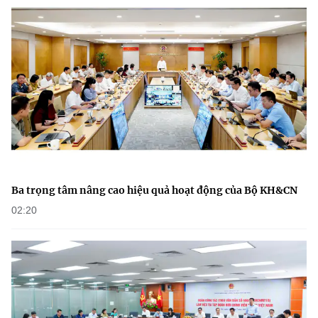
Ba trọng tâm nâng cao hiệu quả hoạt động của Bộ KH&CN
02:20