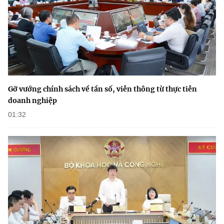
Gỡ vướng chính sách về tần số, viễn thông từ thực tiễn
doanh nghiệp
01:32