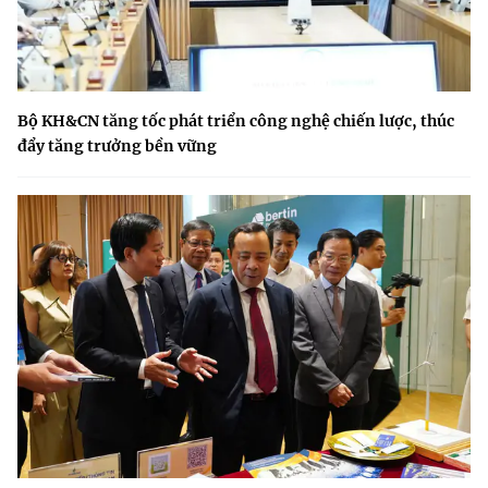
Bộ KH&CN tăng tốc phát triển công nghệ chiến lược, thúc
đẩy tăng trưởng bền vững