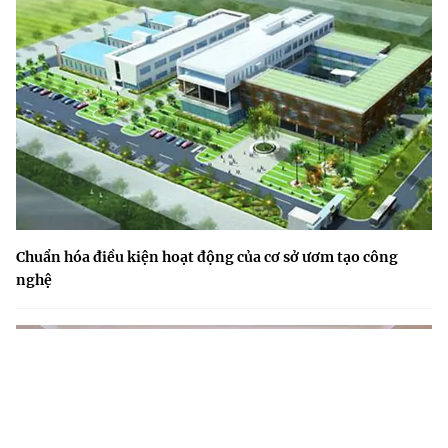
Chuẩn hóa điều kiện hoạt động của cơ sở ươm tạo công
nghệ