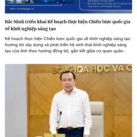
Bắc Ninh triển khai Kế hoạch thực hiện Chiến lược quốc gia
về khởi nghiệp sáng tạo
Kế hoạch thực hiện Chiến lược quốc gia về khởi nghiệp sáng tạo
hướng tới xây dựng và phát triển hệ sinh thái khởi nghiệp sáng
tạo của tỉnh theo hướng đồng bộ, gắn kết giữa cơ quan quản...