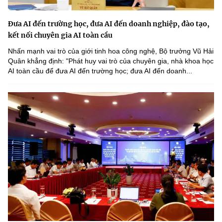
Đưa AI đến trường học, đưa AI đến doanh nghiệp, đào tạo,
kết nối chuyên gia AI toàn cầu
Nhấn mạnh vai trò của giới tinh hoa công nghệ, Bộ trưởng Vũ Hải
Quân khẳng định: "Phát huy vai trò của chuyên gia, nhà khoa học
AI toàn cầu để đưa AI đến trường học; đưa AI đến doanh...