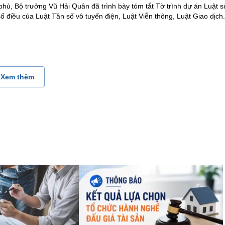
hủ, Bộ trưởng Vũ Hải Quân đã trình bày tóm tắt Tờ trình dự án Luật 
ố điều của Luật Tần số vô tuyến điện, Luật Viễn thông, Luật Giao dịch.
Xem thêm