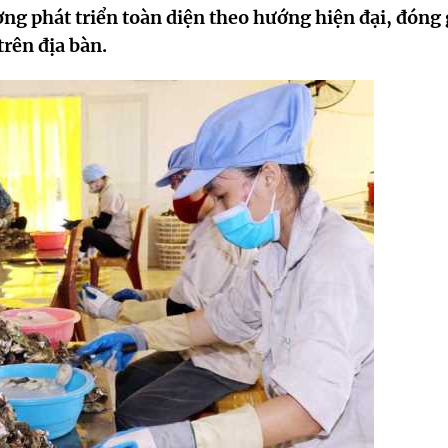
g phát triển toàn diện theo hướng hiện đại, đóng
trên địa bàn.