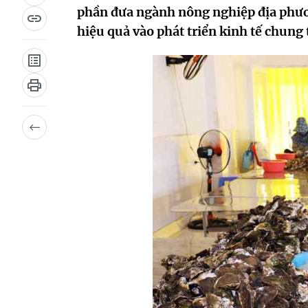
phần đưa ngành nông nghiệp địa phươn
hiệu quả vào phát triển kinh tế chung 