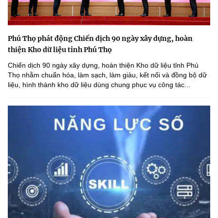
Phú Thọ phát động Chiến dịch 90 ngày xây dựng, hoàn
thiện Kho dữ liệu tỉnh Phú Thọ
Chiến dịch 90 ngày xây dựng, hoàn thiện Kho dữ liệu tỉnh Phú
Thọ nhằm chuẩn hóa, làm sạch, làm giàu, kết nối và đồng bộ dữ
liệu, hình thành kho dữ liệu dùng chung phục vụ công tác...