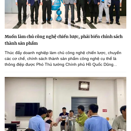
Muốn làm chủ công nghệ chiến lược, phải biến chính sách
thành sản phẩm
Thúc đẩy doanh nghiệp làm chủ công nghệ chiến lược, chuyển
các cơ chế, chính sách thành sản phẩm công nghệ cụ thể là
thông điệp được Phó Thủ tướng Chính phủ Hồ Quốc Dũng...