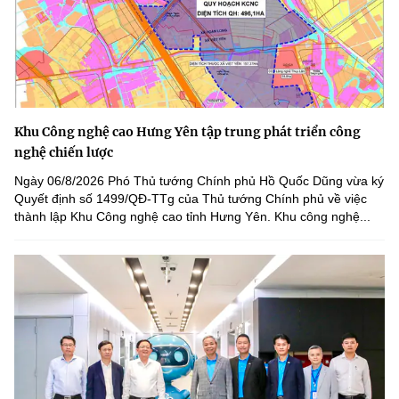
Khu Công nghệ cao Hưng Yên tập trung phát triển công
nghệ chiến lược
Ngày 06/8/2026 Phó Thủ tướng Chính phủ Hồ Quốc Dũng vừa ký
Quyết định số 1499/QĐ-TTg của Thủ tướng Chính phủ về việc
thành lập Khu Công nghệ cao tỉnh Hưng Yên. Khu công nghệ...