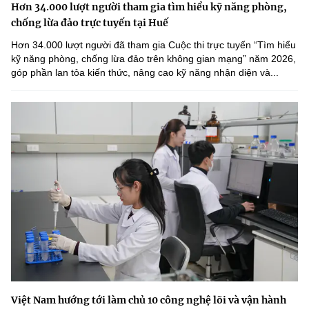
Hơn 34.000 lượt người tham gia tìm hiểu kỹ năng phòng,
chống lừa đảo trực tuyến tại Huế
Hơn 34.000 lượt người đã tham gia Cuộc thi trực tuyến “Tìm hiểu
kỹ năng phòng, chống lừa đảo trên không gian mạng” năm 2026,
góp phần lan tỏa kiến thức, nâng cao kỹ năng nhận diện và...
Việt Nam hướng tới làm chủ 10 công nghệ lõi và vận hành