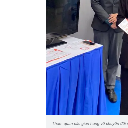
Tham quan các gian hàng về chuyển đổi s