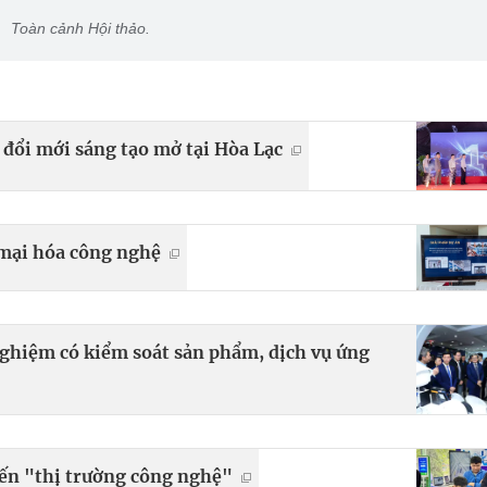
Toàn cảnh Hội thảo.
 đổi mới sáng tạo mở tại Hòa Lạc
mại hóa công nghệ
nghiệm có kiểm soát sản phẩm, dịch vụ ứng
ến "thị trường công nghệ"