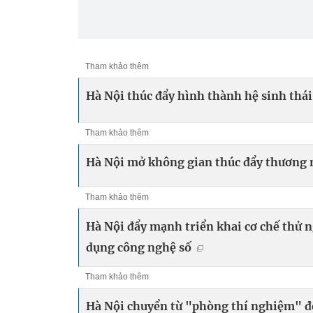
Tham khảo thêm
Hà Nội thúc đẩy hình thành hệ sinh thái
Tham khảo thêm
Hà Nội mở không gian thúc đẩy thương 
Tham khảo thêm
Hà Nội đẩy mạnh triển khai cơ chế thử 
dụng công nghệ số
Tham khảo thêm
Hà Nội chuyển từ "phòng thí nghiệm" đ