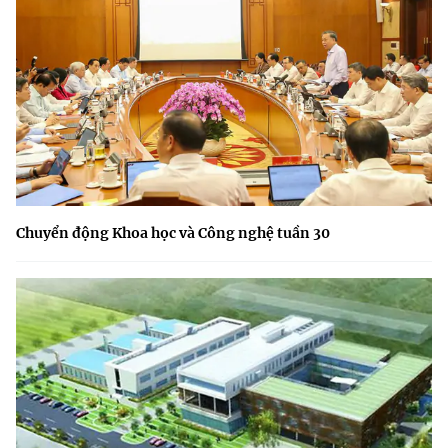
Chuyển động Khoa học và Công nghệ tuần 30