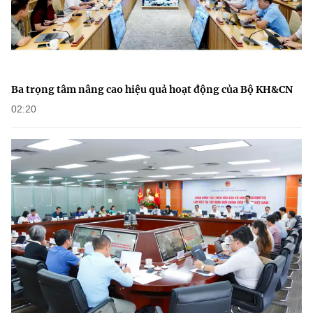
Ba trọng tâm nâng cao hiệu quả hoạt động của Bộ KH&CN
02:20