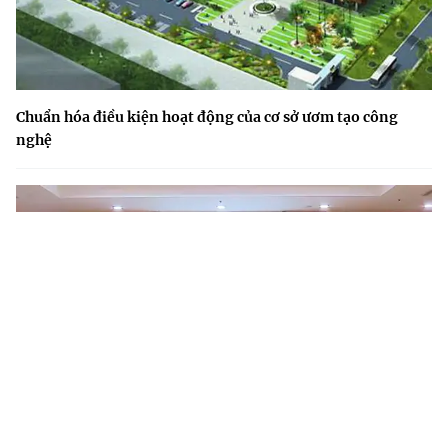
Chuẩn hóa điều kiện hoạt động của cơ sở ươm tạo công
nghệ