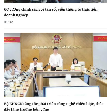
Gỡ vướng chính sách về tần số, viễn thông từ thực tiễn
doanh nghiệp
01:32
Bộ KH&CN tăng tốc phát triển công nghệ chiến lược, thúc
đẩy tăng trưởng bền vững