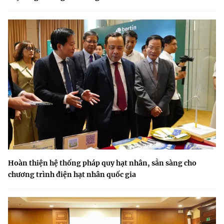
Hoàn thiện hệ thống pháp quy hạt nhân, sẵn sàng cho
chương trình điện hạt nhân quốc gia