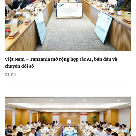
Việt Nam – Tanzania mở rộng hợp tác AI, bán dẫn và
chuyển đổi số
01:09