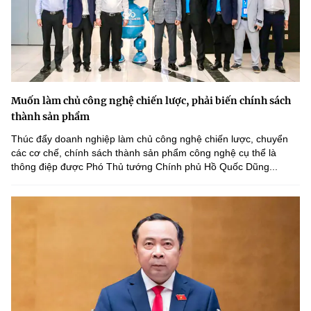
Muốn làm chủ công nghệ chiến lược, phải biến chính sách
thành sản phẩm
Thúc đẩy doanh nghiệp làm chủ công nghệ chiến lược, chuyển
các cơ chế, chính sách thành sản phẩm công nghệ cụ thể là
thông điệp được Phó Thủ tướng Chính phủ Hồ Quốc Dũng...