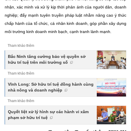
nhận, xác minh và xử lý kịp thời phản ánh của người dân, doanh
nghiệp; đẩy mạnh tuyên truyền pháp luật nhằm nâng cao ý thức
chấp hành của tổ chức, cá nhân kinh doanh, góp phần xây dựng
môi trường kinh doanh minh bạch, cạnh tranh lành mạnh.
Tham khảo thêm
Bắc Ninh tăng cường bảo vệ quyền sở
hữu trí tuệ trên môi trường số
Tham khảo thêm
Vĩnh Long: Sở hữu trí tuệ đồng hành cùng
nhà nông và doanh nghiệp
Tham khảo thêm
Quyết liệt xử lý hình sự các hành vi xâm
phạm sở hữu trí tuệ