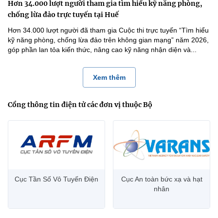
Hơn 34.000 lượt người tham gia tìm hiểu kỹ năng phòng,
chống lừa đảo trực tuyến tại Huế
Hơn 34.000 lượt người đã tham gia Cuộc thi trực tuyến “Tìm hiểu
kỹ năng phòng, chống lừa đảo trên không gian mạng” năm 2026,
góp phần lan tỏa kiến thức, nâng cao kỹ năng nhận diện và...
Xem thêm
Cổng thông tin điện tử các đơn vị thuộc Bộ
Cục Tần Số Vô Tuyến Điện
Cục An toàn bức xạ và hạt
nhân