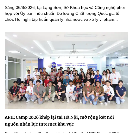
Sáng 06/8/2026, tại Lạng Sơn, Sở Khoa học và Công nghệ phối
hợp với Ủy ban Tiêu chuẩn Đo lường Chất lượng Quốc gia tổ
chức Hội nghị tập huấn quản lý nhà nước và xử lý vi phạm...
APIE Camp 2026 khép lại tại Hà Nội, mở rộng kết nối
nguồn nhân lực Internet khu vực