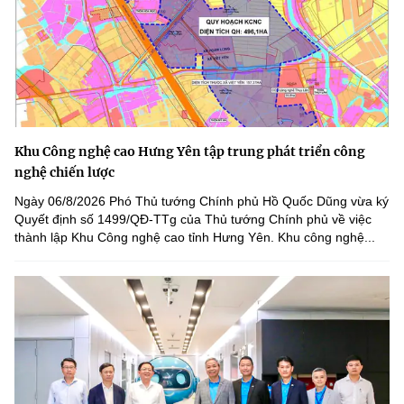
Khu Công nghệ cao Hưng Yên tập trung phát triển công
nghệ chiến lược
Ngày 06/8/2026 Phó Thủ tướng Chính phủ Hồ Quốc Dũng vừa ký
Quyết định số 1499/QĐ-TTg của Thủ tướng Chính phủ về việc
thành lập Khu Công nghệ cao tỉnh Hưng Yên. Khu công nghệ...