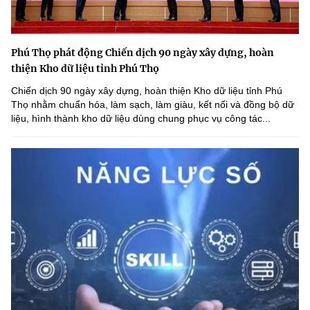
Phú Thọ phát động Chiến dịch 90 ngày xây dựng, hoàn
thiện Kho dữ liệu tỉnh Phú Thọ
Chiến dịch 90 ngày xây dựng, hoàn thiện Kho dữ liệu tỉnh Phú
Thọ nhằm chuẩn hóa, làm sạch, làm giàu, kết nối và đồng bộ dữ
liệu, hình thành kho dữ liệu dùng chung phục vụ công tác...