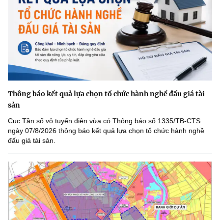
Thông báo kết quả lựa chọn tổ chức hành nghề đấu giá tài
sản
Cục Tần số vô tuyến điện vừa có Thông báo số 1335/TB-CTS
ngày 07/8/2026 thông báo kết quả lựa chọn tổ chức hành nghề
đấu giá tài sản.