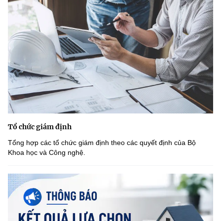
Tổ chức giám định
Tổng hợp các tổ chức giám định theo các quyết định của Bộ
Khoa học và Công nghệ.