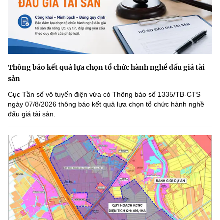
Thông báo kết quả lựa chọn tổ chức hành nghề đấu giá tài
sản
Cục Tần số vô tuyến điện vừa có Thông báo số 1335/TB-CTS
ngày 07/8/2026 thông báo kết quả lựa chọn tổ chức hành nghề
đấu giá tài sản.