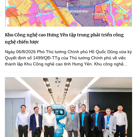
Khu Công nghệ cao Hưng Yên tập trung phát triển công
nghệ chiến lược
Ngày 06/8/2026 Phó Thủ tướng Chính phủ Hồ Quốc Dũng vừa ký
Quyết định số 1499/QĐ-TTg của Thủ tướng Chính phủ về việc
thành lập Khu Công nghệ cao tỉnh Hưng Yên. Khu công nghệ...