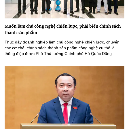
Muốn làm chủ công nghệ chiến lược, phải biến chính sách
thành sản phẩm
Thúc đẩy doanh nghiệp làm chủ công nghệ chiến lược, chuyển
các cơ chế, chính sách thành sản phẩm công nghệ cụ thể là
thông điệp được Phó Thủ tướng Chính phủ Hồ Quốc Dũng...