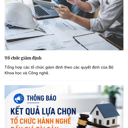
Tổ chức giám định
Tổng hợp các tổ chức giám định theo các quyết định của Bộ
Khoa học và Công nghệ.