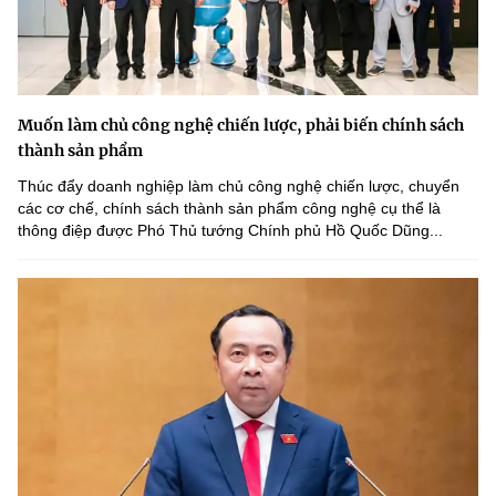
Muốn làm chủ công nghệ chiến lược, phải biến chính sách
thành sản phẩm
Thúc đẩy doanh nghiệp làm chủ công nghệ chiến lược, chuyển
các cơ chế, chính sách thành sản phẩm công nghệ cụ thể là
thông điệp được Phó Thủ tướng Chính phủ Hồ Quốc Dũng...