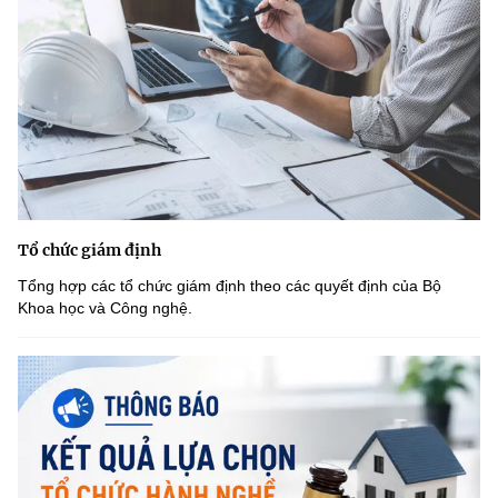
Tổ chức giám định
Tổng hợp các tổ chức giám định theo các quyết định của Bộ
Khoa học và Công nghệ.