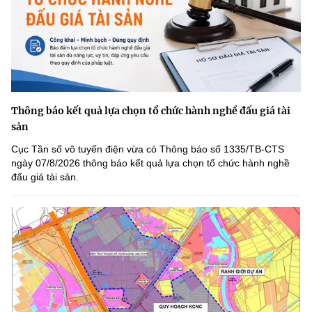
Thông báo kết quả lựa chọn tổ chức hành nghề đấu giá tài
sản
Cục Tần số vô tuyến điện vừa có Thông báo số 1335/TB-CTS
ngày 07/8/2026 thông báo kết quả lựa chọn tổ chức hành nghề
đấu giá tài sản.