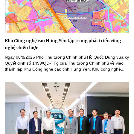
Khu Công nghệ cao Hưng Yên tập trung phát triển công
nghệ chiến lược
Ngày 06/8/2026 Phó Thủ tướng Chính phủ Hồ Quốc Dũng vừa ký
Quyết định số 1499/QĐ-TTg của Thủ tướng Chính phủ về việc
thành lập Khu Công nghệ cao tỉnh Hưng Yên. Khu công nghệ...