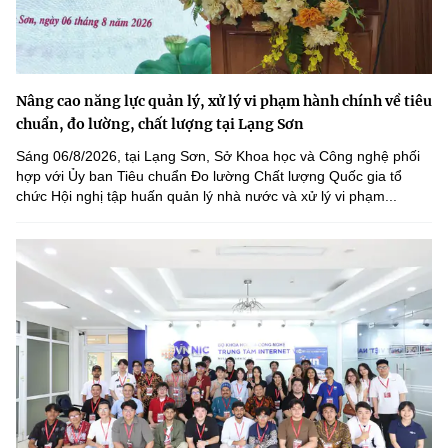
Nâng cao năng lực quản lý, xử lý vi phạm hành chính về tiêu
chuẩn, đo lường, chất lượng tại Lạng Sơn
Sáng 06/8/2026, tại Lạng Sơn, Sở Khoa học và Công nghệ phối
hợp với Ủy ban Tiêu chuẩn Đo lường Chất lượng Quốc gia tổ
chức Hội nghị tập huấn quản lý nhà nước và xử lý vi phạm...