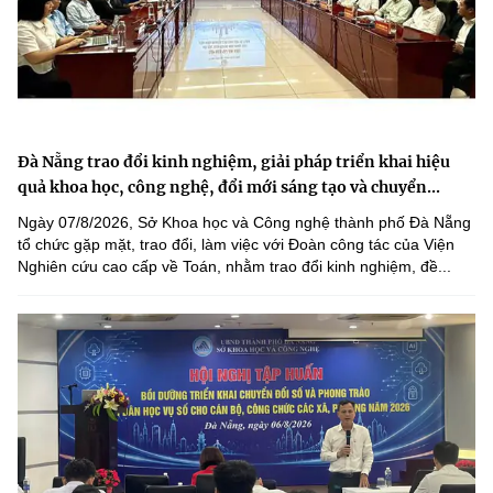
Đà Nẵng trao đổi kinh nghiệm, giải pháp triển khai hiệu
quả khoa học, công nghệ, đổi mới sáng tạo và chuyển...
Ngày 07/8/2026, Sở Khoa học và Công nghệ thành phố Đà Nẵng
tổ chức gặp mặt, trao đổi, làm việc với Đoàn công tác của Viện
Nghiên cứu cao cấp về Toán, nhằm trao đổi kinh nghiệm, đề...