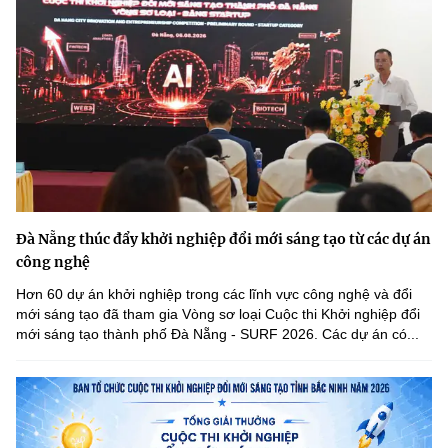
Đà Nẵng thúc đẩy khởi nghiệp đổi mới sáng tạo từ các dự án
công nghệ
Hơn 60 dự án khởi nghiệp trong các lĩnh vực công nghệ và đổi
mới sáng tạo đã tham gia Vòng sơ loại Cuộc thi Khởi nghiệp đổi
mới sáng tạo thành phố Đà Nẵng - SURF 2026. Các dự án có...