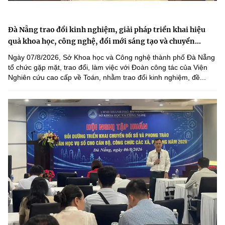
Đà Nẵng trao đổi kinh nghiệm, giải pháp triển khai hiệu
quả khoa học, công nghệ, đổi mới sáng tạo và chuyển...
Ngày 07/8/2026, Sở Khoa học và Công nghệ thành phố Đà Nẵng
tổ chức gặp mặt, trao đổi, làm việc với Đoàn công tác của Viện
Nghiên cứu cao cấp về Toán, nhằm trao đổi kinh nghiệm, đề...