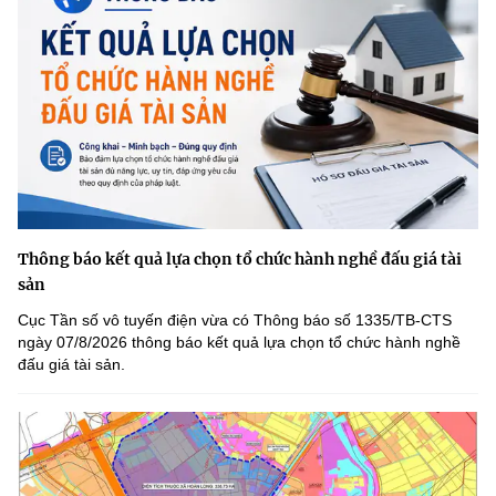
Thông báo kết quả lựa chọn tổ chức hành nghề đấu giá tài
sản
Cục Tần số vô tuyến điện vừa có Thông báo số 1335/TB-CTS
ngày 07/8/2026 thông báo kết quả lựa chọn tổ chức hành nghề
đấu giá tài sản.