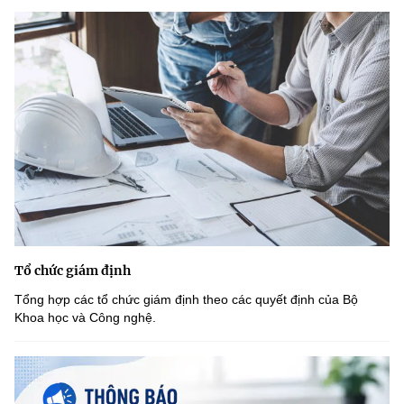
Tổ chức giám định
Tổng hợp các tổ chức giám định theo các quyết định của Bộ
Khoa học và Công nghệ.