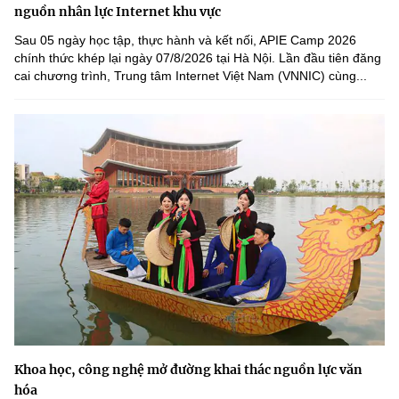
nguồn nhân lực Internet khu vực
Sau 05 ngày học tập, thực hành và kết nối, APIE Camp 2026
chính thức khép lại ngày 07/8/2026 tại Hà Nội. Lần đầu tiên đăng
cai chương trình, Trung tâm Internet Việt Nam (VNNIC) cùng...
Khoa học, công nghệ mở đường khai thác nguồn lực văn
hóa