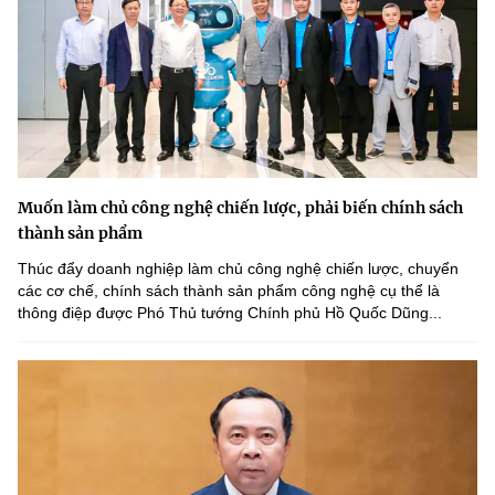
Muốn làm chủ công nghệ chiến lược, phải biến chính sách
thành sản phẩm
Thúc đẩy doanh nghiệp làm chủ công nghệ chiến lược, chuyển
các cơ chế, chính sách thành sản phẩm công nghệ cụ thể là
thông điệp được Phó Thủ tướng Chính phủ Hồ Quốc Dũng...