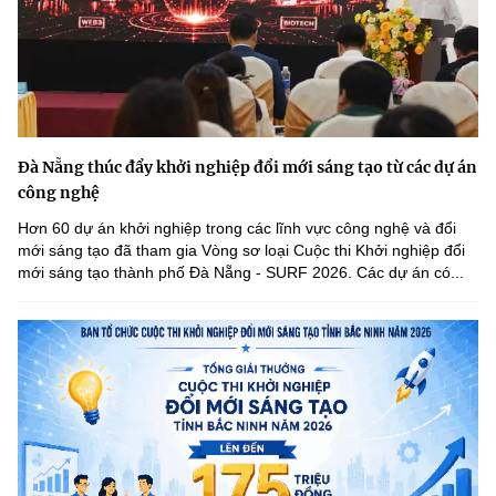
Đà Nẵng thúc đẩy khởi nghiệp đổi mới sáng tạo từ các dự án
công nghệ
Hơn 60 dự án khởi nghiệp trong các lĩnh vực công nghệ và đổi
mới sáng tạo đã tham gia Vòng sơ loại Cuộc thi Khởi nghiệp đổi
mới sáng tạo thành phố Đà Nẵng - SURF 2026. Các dự án có...