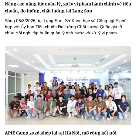
Nâng cao năng lực quản lý, xử lý vi phạm hành chính về tiêu
chuẩn, đo lường, chất lượng tại Lạng Sơn
Sáng 06/8/2026, tại Lạng Sơn, Sở Khoa học và Công nghệ phối
hợp với Ủy ban Tiêu chuẩn Đo lường Chất lượng Quốc gia tổ
chức Hội nghị tập huấn quản lý nhà nước và xử lý vi phạm...
APIE Camp 2026 khép lại tại Hà Nội, mở rộng kết nối