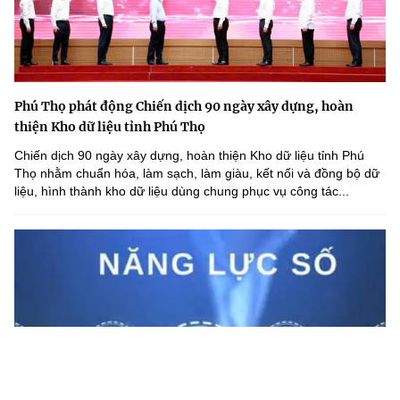
Phú Thọ phát động Chiến dịch 90 ngày xây dựng, hoàn
thiện Kho dữ liệu tỉnh Phú Thọ
Chiến dịch 90 ngày xây dựng, hoàn thiện Kho dữ liệu tỉnh Phú
Thọ nhằm chuẩn hóa, làm sạch, làm giàu, kết nối và đồng bộ dữ
liệu, hình thành kho dữ liệu dùng chung phục vụ công tác...