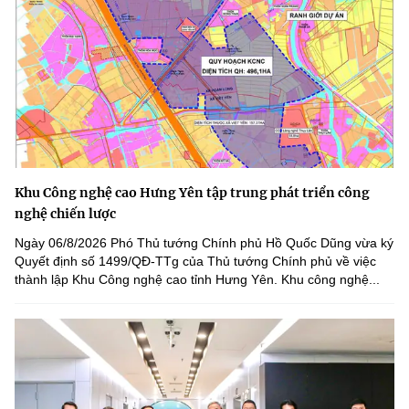
Khu Công nghệ cao Hưng Yên tập trung phát triển công
nghệ chiến lược
Ngày 06/8/2026 Phó Thủ tướng Chính phủ Hồ Quốc Dũng vừa ký
Quyết định số 1499/QĐ-TTg của Thủ tướng Chính phủ về việc
thành lập Khu Công nghệ cao tỉnh Hưng Yên. Khu công nghệ...