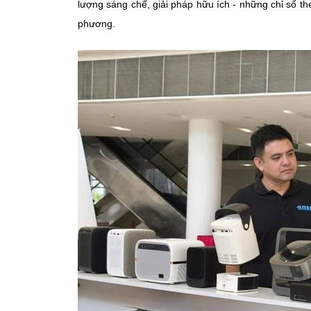
lượng sáng chế, giải pháp hữu ích - những chỉ số 
phương.