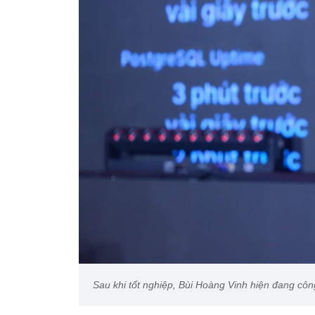
Sau khi tốt nghiệp, Bùi Hoàng Vinh hiện đang công 