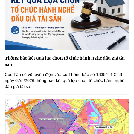
Thông báo kết quả lựa chọn tổ chức hành nghề đấu giá tài
sản
Cục Tần số vô tuyến điện vừa có Thông báo số 1335/TB-CTS
ngày 07/8/2026 thông báo kết quả lựa chọn tổ chức hành nghề
đấu giá tài sản.