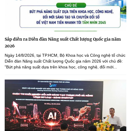
Sắp diễn ra Diễn đàn Năng suất Chất lượng Quốc gia năm
2026
Ngày 14/8/2026, tại TP.HCM, Bộ Khoa học và Công nghệ tổ chức
Diễn đàn Năng suất Chất lượng Quốc gia năm 2026 với chủ đề:
"Bứt phá năng suất dựa trên khoa học, công nghệ, đổi mới...