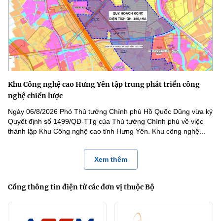
Khu Công nghệ cao Hưng Yên tập trung phát triển công
nghệ chiến lược
Ngày 06/8/2026 Phó Thủ tướng Chính phủ Hồ Quốc Dũng vừa ký
Quyết định số 1499/QĐ-TTg của Thủ tướng Chính phủ về việc
thành lập Khu Công nghệ cao tỉnh Hưng Yên. Khu công nghệ...
Xem thêm
Cổng thông tin điện tử các đơn vị thuộc Bộ