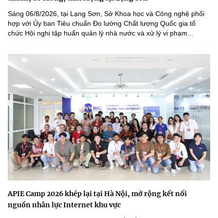
Sáng 06/8/2026, tại Lạng Sơn, Sở Khoa học và Công nghệ phối
hợp với Ủy ban Tiêu chuẩn Đo lường Chất lượng Quốc gia tổ
chức Hội nghị tập huấn quản lý nhà nước và xử lý vi phạm...
APIE Camp 2026 khép lại tại Hà Nội, mở rộng kết nối
nguồn nhân lực Internet khu vực