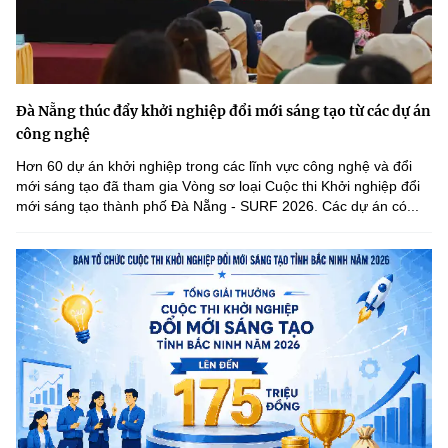
Đà Nẵng thúc đẩy khởi nghiệp đổi mới sáng tạo từ các dự án
công nghệ
Hơn 60 dự án khởi nghiệp trong các lĩnh vực công nghệ và đổi
mới sáng tạo đã tham gia Vòng sơ loại Cuộc thi Khởi nghiệp đổi
mới sáng tạo thành phố Đà Nẵng - SURF 2026. Các dự án có...