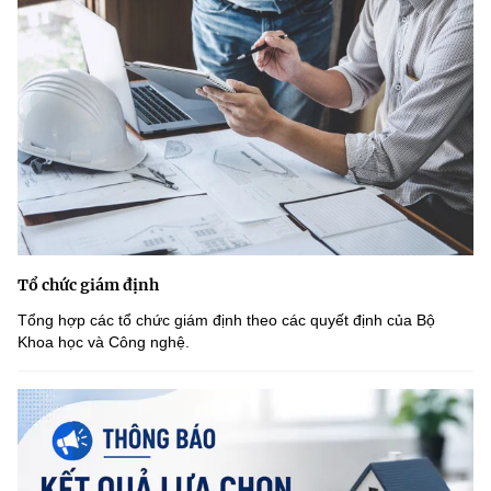
Tổ chức giám định
Tổng hợp các tổ chức giám định theo các quyết định của Bộ
Khoa học và Công nghệ.