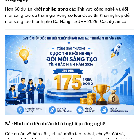
Hơn 60 dự án khởi nghiệp trong các lĩnh vực công nghệ và đổi
mới sáng tạo đã tham gia Vòng sơ loại Cuộc thi Khởi nghiệp đổi
mới sáng tạo thành phố Đà Nẵng - SURF 2026. Các dự án có...
Bắc Ninh ưu tiên dự án khởi nghiệp công nghệ
Các dự án về bán dẫn, trí tuệ nhân tạo, robot, chuyển đổi số,