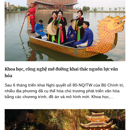
Khoa học, công nghệ mở đường khai thác nguồn lực văn
hóa
Sau 6 tháng triển khai Nghị quyết số 80-NQ/TW của Bộ Chính trị,
nhiều địa phương đã cụ thể hóa chủ trương phát triển văn hóa
bằng các chương trình, đề án và mô hình mới. Khoa học,...