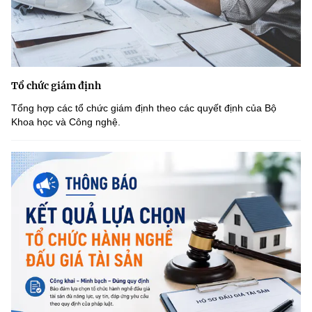
Tổ chức giám định
Tổng hợp các tổ chức giám định theo các quyết định của Bộ
Khoa học và Công nghệ.