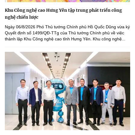
Khu Công nghệ cao Hưng Yên tập trung phát triển công
nghệ chiến lược
Ngày 06/8/2026 Phó Thủ tướng Chính phủ Hồ Quốc Dũng vừa ký
Quyết định số 1499/QĐ-TTg của Thủ tướng Chính phủ về việc
thành lập Khu Công nghệ cao tỉnh Hưng Yên. Khu công nghệ...