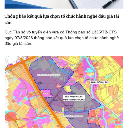
Thông báo kết quả lựa chọn tổ chức hành nghề đấu giá tài
sản
Cục Tần số vô tuyến điện vừa có Thông báo số 1335/TB-CTS
ngày 07/8/2026 thông báo kết quả lựa chọn tổ chức hành nghề
đấu giá tài sản.