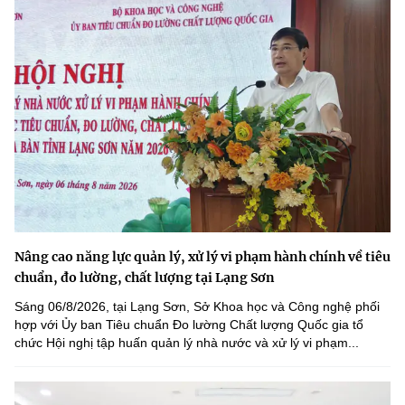
Nâng cao năng lực quản lý, xử lý vi phạm hành chính về tiêu
chuẩn, đo lường, chất lượng tại Lạng Sơn
Sáng 06/8/2026, tại Lạng Sơn, Sở Khoa học và Công nghệ phối
hợp với Ủy ban Tiêu chuẩn Đo lường Chất lượng Quốc gia tổ
chức Hội nghị tập huấn quản lý nhà nước và xử lý vi phạm...