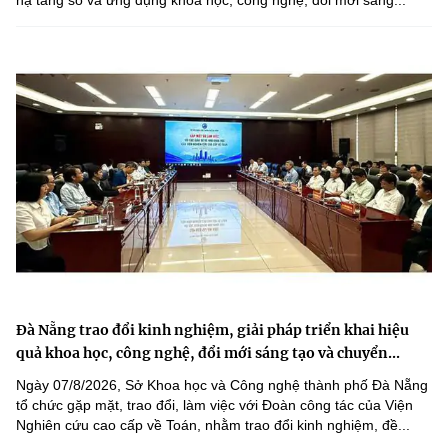
Đà Nẵng trao đổi kinh nghiệm, giải pháp triển khai hiệu
quả khoa học, công nghệ, đổi mới sáng tạo và chuyển...
Ngày 07/8/2026, Sở Khoa học và Công nghệ thành phố Đà Nẵng
tổ chức gặp mặt, trao đổi, làm việc với Đoàn công tác của Viện
Nghiên cứu cao cấp về Toán, nhằm trao đổi kinh nghiệm, đề...