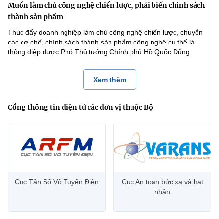
Muốn làm chủ công nghệ chiến lược, phải biến chính sách
thành sản phẩm
Thúc đẩy doanh nghiệp làm chủ công nghệ chiến lược, chuyển
các cơ chế, chính sách thành sản phẩm công nghệ cụ thể là
thông điệp được Phó Thủ tướng Chính phủ Hồ Quốc Dũng...
Xem thêm
Cổng thông tin điện tử các đơn vị thuộc Bộ
Cục Tần Số Vô Tuyến Điện
Cục An toàn bức xạ và hạt
nhân