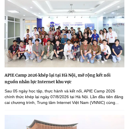
APIE Camp 2026 khép lại tại Hà Nội, mở rộng kết nối
nguồn nhân lực Internet khu vực
Sau 05 ngày học tập, thực hành và kết nối, APIE Camp 2026
chính thức khép lại ngày 07/8/2026 tại Hà Nội. Lần đầu tiên đăng
cai chương trình, Trung tâm Internet Việt Nam (VNNIC) cùng...