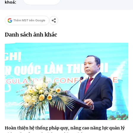
khoá:
Thêm MST trên Google
Danh sách ảnh khác
Hoàn thiện hệ thống pháp quy, nâng cao năng lực quản lý