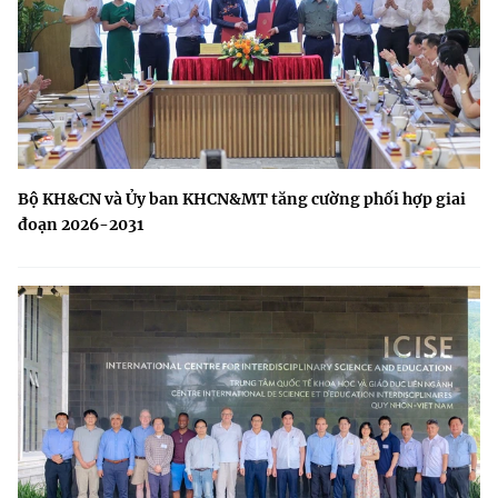
Bộ KH&CN và Ủy ban KHCN&MT tăng cường phối hợp giai
đoạn 2026-2031