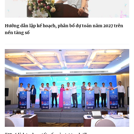
Hướng dẫn lập kế hoạch, phân bổ dự toán năm 2027 trên
nền tảng số