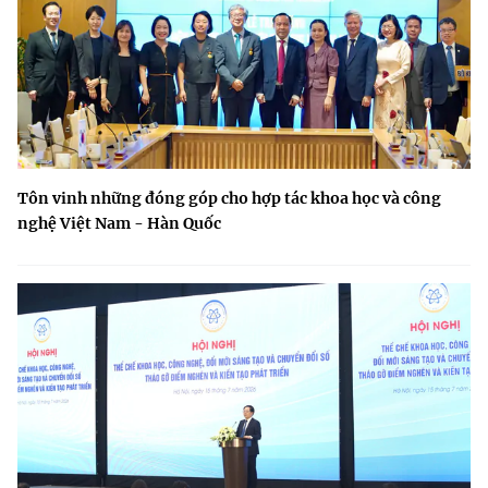
Tôn vinh những đóng góp cho hợp tác khoa học và công
nghệ Việt Nam - Hàn Quốc