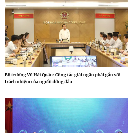
Bộ trưởng Vũ Hải Quân: Công tác giải ngân phải gắn với
trách nhiệm của người đứng đầu