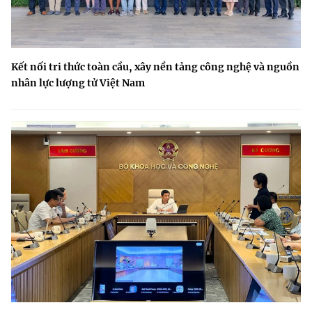
Kết nối tri thức toàn cầu, xây nền tảng công nghệ và nguồn
nhân lực lượng tử Việt Nam