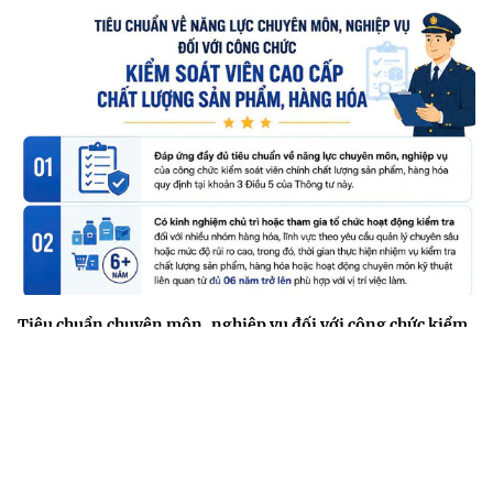
Tiêu chuẩn chuyên môn, nghiệp vụ đối với công chức kiểm
soát viên cao cấp chất lượng sản phẩm, hàng hóa