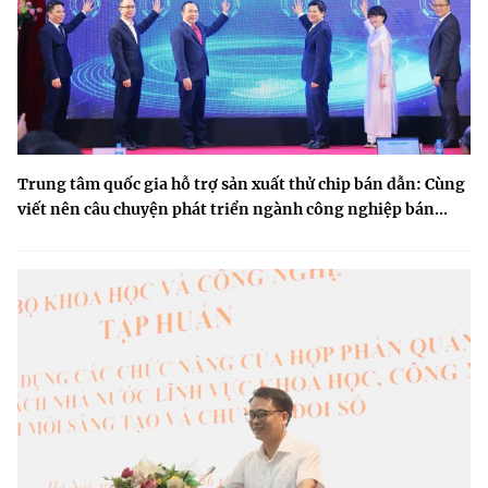
Trung tâm quốc gia hỗ trợ sản xuất thử chip bán dẫn: Cùng
viết nên câu chuyện phát triển ngành công nghiệp bán...