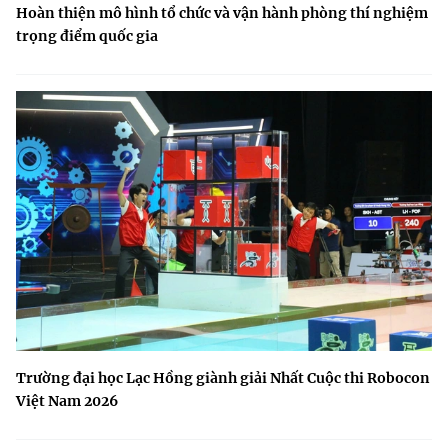
Hoàn thiện mô hình tổ chức và vận hành phòng thí nghiệm
trọng điểm quốc gia
Trường đại học Lạc Hồng giành giải Nhất Cuộc thi Robocon
Việt Nam 2026