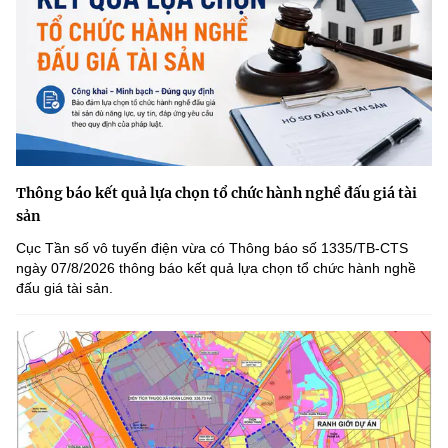
Thông báo kết quả lựa chọn tổ chức hành nghề đấu giá tài
sản
Cục Tần số vô tuyến điện vừa có Thông báo số 1335/TB-CTS
ngày 07/8/2026 thông báo kết quả lựa chọn tổ chức hành nghề
đấu giá tài sản.