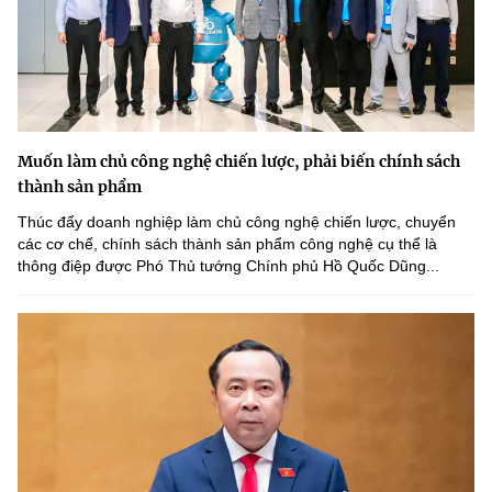
Muốn làm chủ công nghệ chiến lược, phải biến chính sách
thành sản phẩm
Thúc đẩy doanh nghiệp làm chủ công nghệ chiến lược, chuyển
các cơ chế, chính sách thành sản phẩm công nghệ cụ thể là
thông điệp được Phó Thủ tướng Chính phủ Hồ Quốc Dũng...