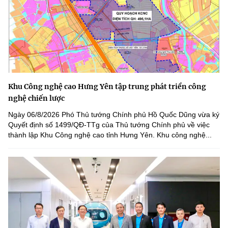
Khu Công nghệ cao Hưng Yên tập trung phát triển công
nghệ chiến lược
Ngày 06/8/2026 Phó Thủ tướng Chính phủ Hồ Quốc Dũng vừa ký
Quyết định số 1499/QĐ-TTg của Thủ tướng Chính phủ về việc
thành lập Khu Công nghệ cao tỉnh Hưng Yên. Khu công nghệ...