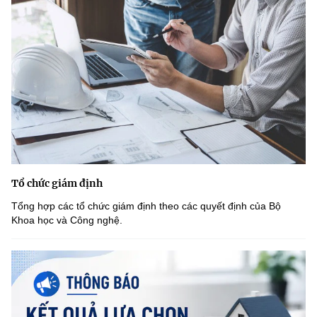
Tổ chức giám định
Tổng hợp các tổ chức giám định theo các quyết định của Bộ
Khoa học và Công nghệ.