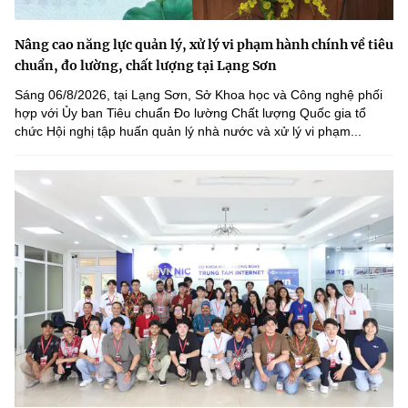
Nâng cao năng lực quản lý, xử lý vi phạm hành chính về tiêu
chuẩn, đo lường, chất lượng tại Lạng Sơn
Sáng 06/8/2026, tại Lạng Sơn, Sở Khoa học và Công nghệ phối
hợp với Ủy ban Tiêu chuẩn Đo lường Chất lượng Quốc gia tổ
chức Hội nghị tập huấn quản lý nhà nước và xử lý vi phạm...