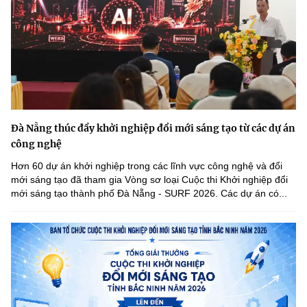
Đà Nẵng thúc đẩy khởi nghiệp đổi mới sáng tạo từ các dự án
công nghệ
Hơn 60 dự án khởi nghiệp trong các lĩnh vực công nghệ và đổi
mới sáng tạo đã tham gia Vòng sơ loại Cuộc thi Khởi nghiệp đổi
mới sáng tạo thành phố Đà Nẵng - SURF 2026. Các dự án có...