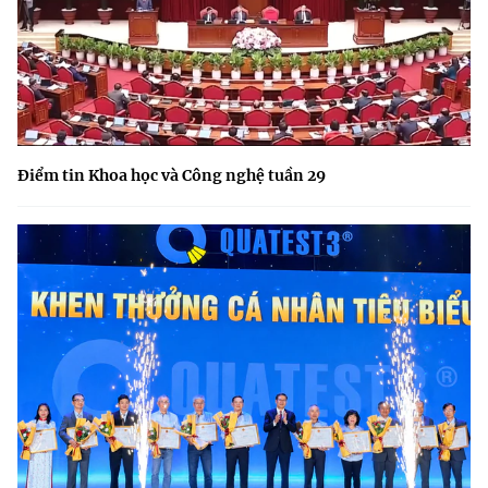
Điểm tin Khoa học và Công nghệ tuần 29