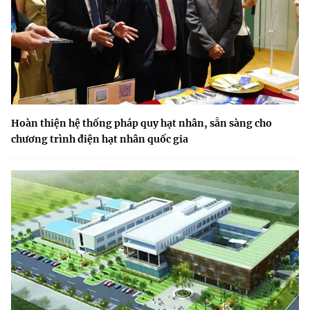
Hoàn thiện hệ thống pháp quy hạt nhân, sẵn sàng cho
chương trình điện hạt nhân quốc gia