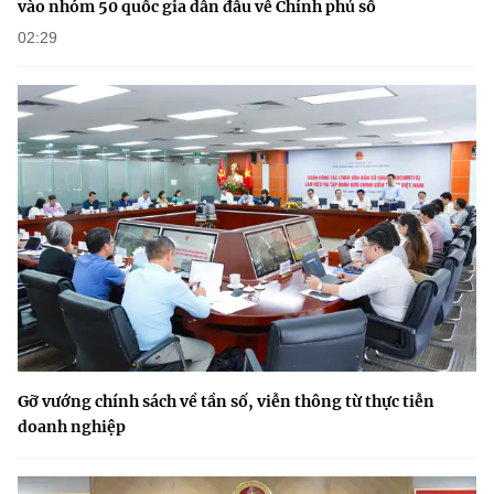
vào nhóm 50 quốc gia dẫn đầu về Chính phủ số
02:29
Gỡ vướng chính sách về tần số, viễn thông từ thực tiễn
doanh nghiệp