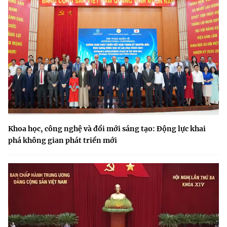
Khoa học, công nghệ và đổi mới sáng tạo: Động lực khai
phá không gian phát triển mới