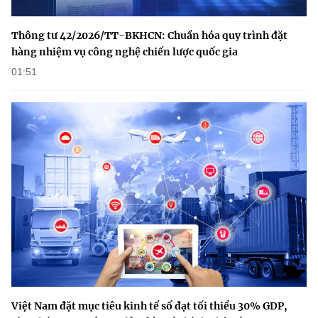
Thông tư 42/2026/TT-BKHCN: Chuẩn hóa quy trình đặt
hàng nhiệm vụ công nghệ chiến lược quốc gia
01:51
Việt Nam đặt mục tiêu kinh tế số đạt tối thiểu 30% GDP,