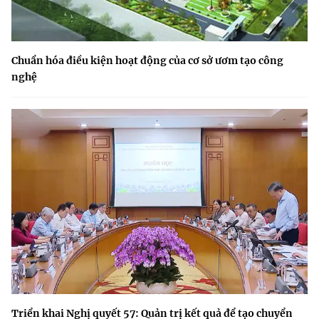
Chuẩn hóa điều kiện hoạt động của cơ sở ươm tạo công
nghệ
Triển khai Nghị quyết 57: Quản trị kết quả để tạo chuyển