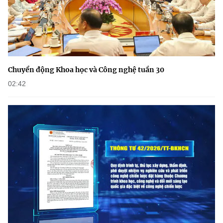
Chuyển động Khoa học và Công nghệ tuần 30
02:42