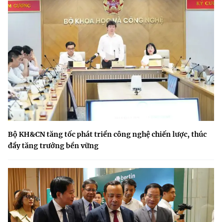
Bộ KH&CN tăng tốc phát triển công nghệ chiến lược, thúc
đẩy tăng trưởng bền vững