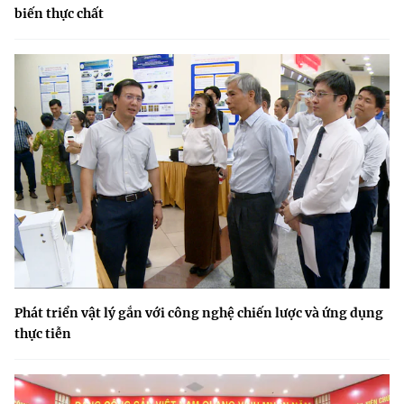
biến thực chất
Phát triển vật lý gắn với công nghệ chiến lược và ứng dụng
thực tiễn