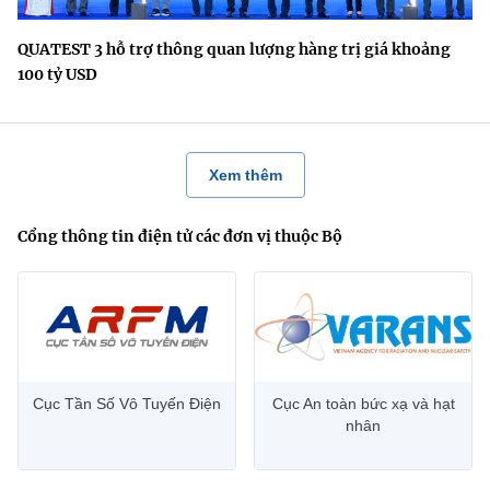
QUATEST 3 hỗ trợ thông quan lượng hàng trị giá khoảng
100 tỷ USD
Xem thêm
Cổng thông tin điện tử các đơn vị thuộc Bộ
Cục Tần Số Vô Tuyến Điện
Cục An toàn bức xạ và hạt
nhân