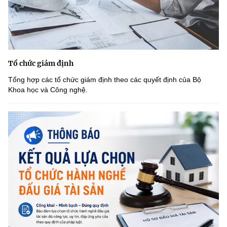
Tổ chức giám định
Tổng hợp các tổ chức giám định theo các quyết định của Bộ
Khoa học và Công nghệ.