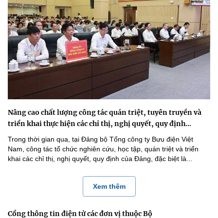
Nâng cao chất lượng công tác quán triệt, tuyên truyền và
triển khai thực hiện các chỉ thị, nghị quyết, quy định...
Trong thời gian qua, tại Đảng bộ Tổng công ty Bưu điện Việt
Nam, công tác tổ chức nghiên cứu, học tập, quán triệt và triển
khai các chỉ thị, nghị quyết, quy định của Đảng, đặc biệt là...
Xem thêm
Cổng thông tin điện tử các đơn vị thuộc Bộ