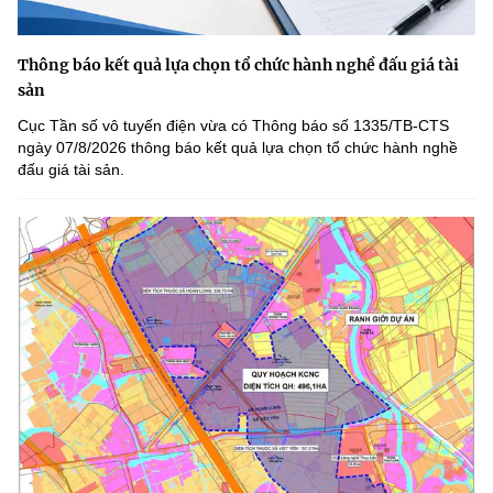
Thông báo kết quả lựa chọn tổ chức hành nghề đấu giá tài
sản
Cục Tần số vô tuyến điện vừa có Thông báo số 1335/TB-CTS
ngày 07/8/2026 thông báo kết quả lựa chọn tổ chức hành nghề
đấu giá tài sản.