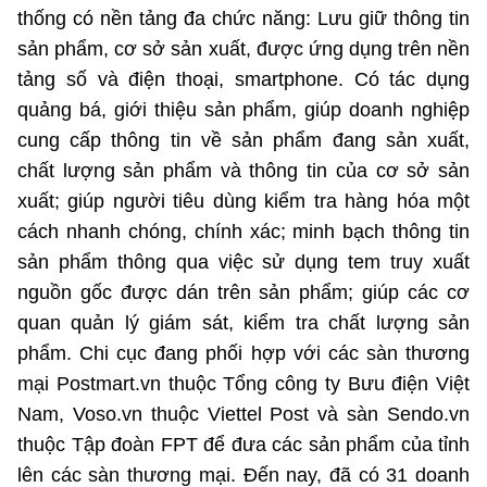
thống có nền tảng đa chức năng: Lưu giữ thông tin
sản phẩm, cơ sở sản xuất, được ứng dụng trên nền
tảng số và điện thoại, smartphone. Có tác dụng
quảng bá, giới thiệu sản phẩm, giúp doanh nghiệp
cung cấp thông tin về sản phẩm đang sản xuất,
chất lượng sản phẩm và thông tin của cơ sở sản
xuất; giúp người tiêu dùng kiểm tra hàng hóa một
cách nhanh chóng, chính xác; minh bạch thông tin
sản phẩm thông qua việc sử dụng tem truy xuất
nguồn gốc được dán trên sản phẩm; giúp các cơ
quan quản lý giám sát, kiểm tra chất lượng sản
phẩm. Chi cục đang phối hợp với các sàn thương
mại Postmart.vn thuộc Tổng công ty Bưu điện Việt
Nam, Voso.vn thuộc Viettel Post và sàn Sendo.vn
thuộc Tập đoàn FPT để đưa các sản phẩm của tỉnh
lên các sàn thương mại. Đến nay, đã có 31 doanh