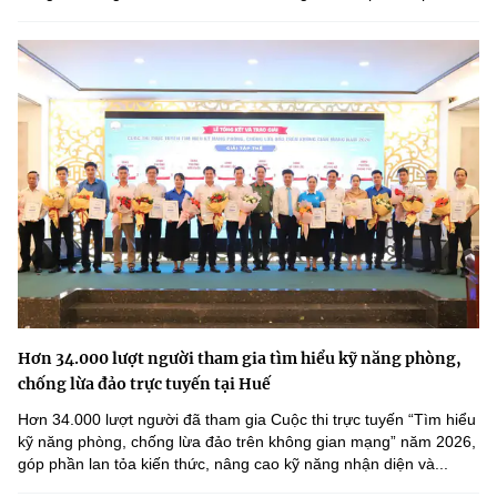
Hơn 34.000 lượt người tham gia tìm hiểu kỹ năng phòng,
chống lừa đảo trực tuyến tại Huế
Hơn 34.000 lượt người đã tham gia Cuộc thi trực tuyến “Tìm hiểu
kỹ năng phòng, chống lừa đảo trên không gian mạng” năm 2026,
góp phần lan tỏa kiến thức, nâng cao kỹ năng nhận diện và...