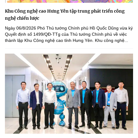
Khu Công nghệ cao Hưng Yên tập trung phát triển công
nghệ chiến lược
Ngày 06/8/2026 Phó Thủ tướng Chính phủ Hồ Quốc Dũng vừa ký
Quyết định số 1499/QĐ-TTg của Thủ tướng Chính phủ về việc
thành lập Khu Công nghệ cao tỉnh Hưng Yên. Khu công nghệ...