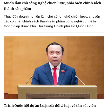
Muốn làm chủ công nghệ chiến lược, phải biến chính sách
thành sản phẩm
Thúc đẩy doanh nghiệp làm chủ công nghệ chiến lược, chuyển
các cơ chế, chính sách thành sản phẩm công nghệ cụ thể là
thông điệp được Phó Thủ tướng Chính phủ Hồ Quốc Dũng...
Trình Quốc hội dự án Luật sửa đổi 4 luật về tần số, viễn