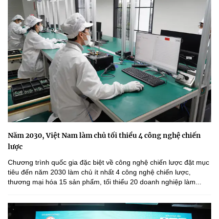
Năm 2030, Việt Nam làm chủ tối thiểu 4 công nghệ chiến
lược
Chương trình quốc gia đặc biệt về công nghệ chiến lược đặt mục
tiêu đến năm 2030 làm chủ ít nhất 4 công nghệ chiến lược,
thương mại hóa 15 sản phẩm, tối thiểu 20 doanh nghiệp làm...