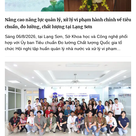
Nâng cao năng lực quản lý, xử lý vi phạm hành chính về tiêu
chuẩn, đo lường, chất lượng tại Lạng Sơn
Sáng 06/8/2026, tại Lạng Sơn, Sở Khoa học và Công nghệ phối
hợp với Ủy ban Tiêu chuẩn Đo lường Chất lượng Quốc gia tổ
chức Hội nghị tập huấn quản lý nhà nước và xử lý vi phạm...