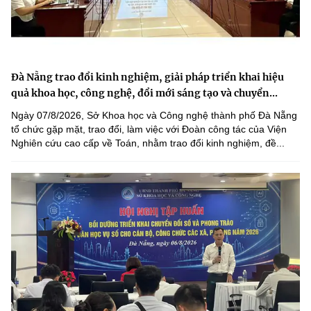
Đà Nẵng trao đổi kinh nghiệm, giải pháp triển khai hiệu
quả khoa học, công nghệ, đổi mới sáng tạo và chuyển...
Ngày 07/8/2026, Sở Khoa học và Công nghệ thành phố Đà Nẵng
tổ chức gặp mặt, trao đổi, làm việc với Đoàn công tác của Viện
Nghiên cứu cao cấp về Toán, nhằm trao đổi kinh nghiệm, đề...