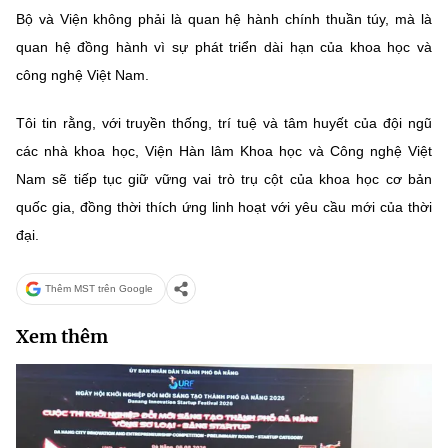
Bộ và Viện không phải là quan hệ hành chính thuần túy, mà là
quan hệ đồng hành vì sự phát triển dài hạn của khoa học và
công nghệ Việt Nam.
Tôi tin rằng, với truyền thống, trí tuệ và tâm huyết của đội ngũ
các nhà khoa học, Viện Hàn lâm Khoa học và Công nghệ Việt
Nam sẽ tiếp tục giữ vững vai trò trụ cột của khoa học cơ bản
quốc gia, đồng thời thích ứng linh hoạt với yêu cầu mới của thời
đại.
Thêm MST trên Google
Xem thêm