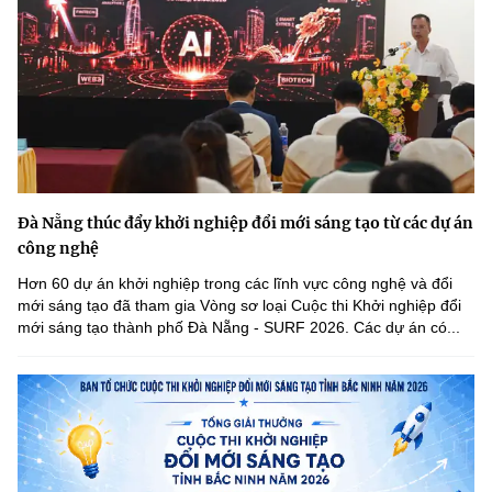
Đà Nẵng thúc đẩy khởi nghiệp đổi mới sáng tạo từ các dự án
công nghệ
Hơn 60 dự án khởi nghiệp trong các lĩnh vực công nghệ và đổi
mới sáng tạo đã tham gia Vòng sơ loại Cuộc thi Khởi nghiệp đổi
mới sáng tạo thành phố Đà Nẵng - SURF 2026. Các dự án có...