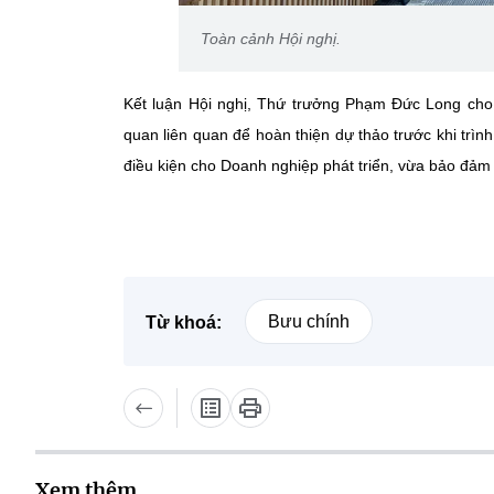
Toàn cảnh Hội nghị.
Kết luận Hội nghị, Thứ trưởng Phạm Đức Long cho b
quan liên quan để hoàn thiện dự thảo trước khi trìn
điều kiện cho Doanh nghiệp phát triển, vừa bảo đảm 
Bưu chính
Từ khoá:
Xem thêm