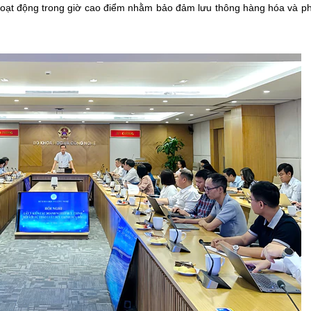
hoạt động trong giờ cao điểm nhằm bảo đảm lưu thông hàng hóa và p