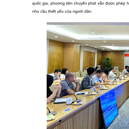
quốc gia, phương tiện chuyển phát vẫn được phép 
nhu cầu thiết yếu của người dân.