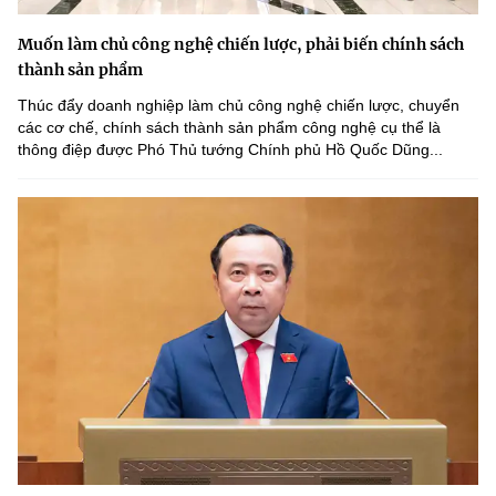
Muốn làm chủ công nghệ chiến lược, phải biến chính sách
thành sản phẩm
Thúc đẩy doanh nghiệp làm chủ công nghệ chiến lược, chuyển
các cơ chế, chính sách thành sản phẩm công nghệ cụ thể là
thông điệp được Phó Thủ tướng Chính phủ Hồ Quốc Dũng...