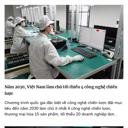
Năm 2030, Việt Nam làm chủ tối thiểu 4 công nghệ chiến
lược
Chương trình quốc gia đặc biệt về công nghệ chiến lược đặt mục
tiêu đến năm 2030 làm chủ ít nhất 4 công nghệ chiến lược,
thương mại hóa 15 sản phẩm, tối thiểu 20 doanh nghiệp làm...