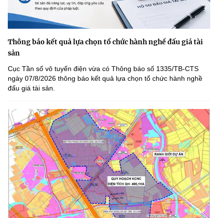
Thông báo kết quả lựa chọn tổ chức hành nghề đấu giá tài
sản
Cục Tần số vô tuyến điện vừa có Thông báo số 1335/TB-CTS
ngày 07/8/2026 thông báo kết quả lựa chọn tổ chức hành nghề
đấu giá tài sản.