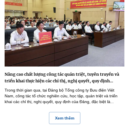
Nâng cao chất lượng công tác quán triệt, tuyên truyền và
triển khai thực hiện các chỉ thị, nghị quyết, quy định...
Trong thời gian qua, tại Đảng bộ Tổng công ty Bưu điện Việt
Nam, công tác tổ chức nghiên cứu, học tập, quán triệt và triển
khai các chỉ thị, nghị quyết, quy định của Đảng, đặc biệt là...
Xem thêm