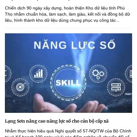
Chiến dịch 90 ngày xây dựng, hoàn thiện Kho dữ liệu tỉnh Phú
Thọ nhằm chuẩn hóa, làm sạch, làm giàu, kết nối và đồng bộ dữ
liệu, hình thành kho dữ liệu dùng chung phục vụ công tác...
Lạng Sơn nâng cao năng lực số cho cán bộ cấp xã
Nhằm thực hiện hiệu quả Nghị quyết số 57-NQ/TW của Bộ Chính