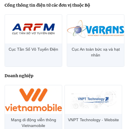
Cổng thông tin điện tử các đơn vị thuộc Bộ
Cục Tần Số Vô Tuyến Điện
Cục An toàn bức xạ và hạt
nhân
Doanh nghiệp
Mạng di động viễn thông
VNPT Technology - Website
Vietnamobile