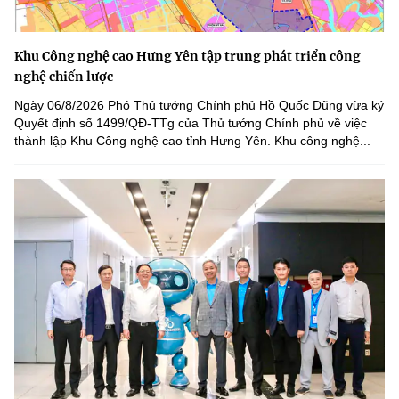
Khu Công nghệ cao Hưng Yên tập trung phát triển công
nghệ chiến lược
Ngày 06/8/2026 Phó Thủ tướng Chính phủ Hồ Quốc Dũng vừa ký
Quyết định số 1499/QĐ-TTg của Thủ tướng Chính phủ về việc
thành lập Khu Công nghệ cao tỉnh Hưng Yên. Khu công nghệ...