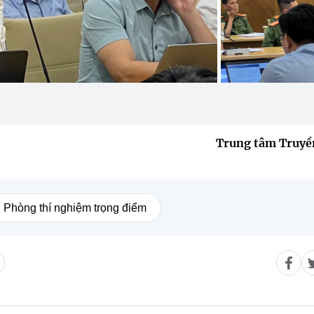
Trung tâm Truy
Phòng thí nghiệm trọng điểm