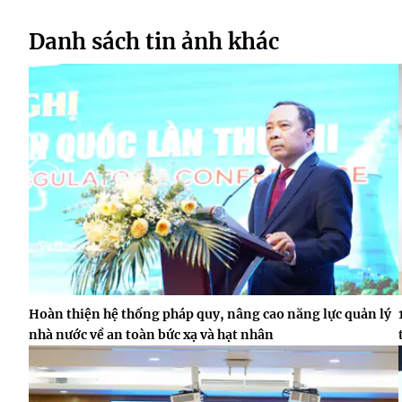
Danh sách tin ảnh khác
Hoàn thiện hệ thống pháp quy, nâng cao năng lực quản lý
nhà nước về an toàn bức xạ và hạt nhân