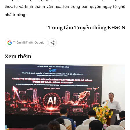
thực tế và hình thành văn hóa tôn trọng bản quyền ngay từ ghế
nhà trường.
Trung tâm Truyền thông KH&CN
Thêm MST trên Google
Xem thêm