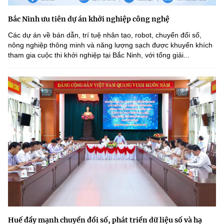
Bắc Ninh ưu tiên dự án khởi nghiệp công nghệ
Các dự án về bán dẫn, trí tuệ nhân tạo, robot, chuyển đổi số,
nông nghiệp thông minh và năng lượng sạch được khuyến khích
tham gia cuộc thi khởi nghiệp tại Bắc Ninh, với tổng giải...
Huế đẩy mạnh chuyển đổi số, phát triển dữ liệu số và hạ