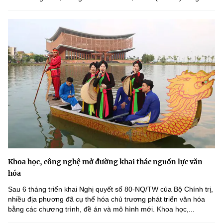
Khoa học, công nghệ mở đường khai thác nguồn lực văn
hóa
Sau 6 tháng triển khai Nghị quyết số 80-NQ/TW của Bộ Chính trị,
nhiều địa phương đã cụ thể hóa chủ trương phát triển văn hóa
bằng các chương trình, đề án và mô hình mới. Khoa học,...