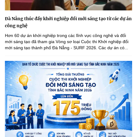
Đà Nẵng thúc đẩy khởi nghiệp đổi mới sáng tạo từ các dự án
công nghệ
Hơn 60 dự án khởi nghiệp trong các lĩnh vực công nghệ và đổi
mới sáng tạo đã tham gia Vòng sơ loại Cuộc thi Khởi nghiệp đổi
mới sáng tạo thành phố Đà Nẵng - SURF 2026. Các dự án có...