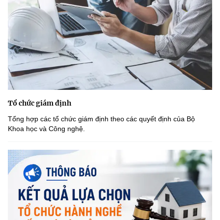
Tổ chức giám định
Tổng hợp các tổ chức giám định theo các quyết định của Bộ
Khoa học và Công nghệ.