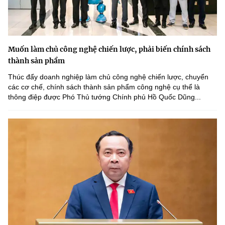
Muốn làm chủ công nghệ chiến lược, phải biến chính sách
thành sản phẩm
Thúc đẩy doanh nghiệp làm chủ công nghệ chiến lược, chuyển
các cơ chế, chính sách thành sản phẩm công nghệ cụ thể là
thông điệp được Phó Thủ tướng Chính phủ Hồ Quốc Dũng...