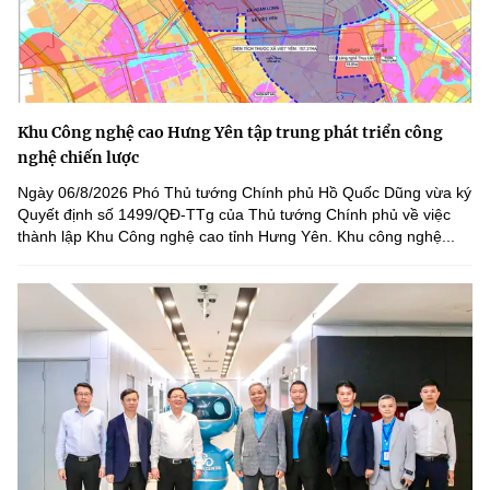
Khu Công nghệ cao Hưng Yên tập trung phát triển công
nghệ chiến lược
Ngày 06/8/2026 Phó Thủ tướng Chính phủ Hồ Quốc Dũng vừa ký
Quyết định số 1499/QĐ-TTg của Thủ tướng Chính phủ về việc
thành lập Khu Công nghệ cao tỉnh Hưng Yên. Khu công nghệ...