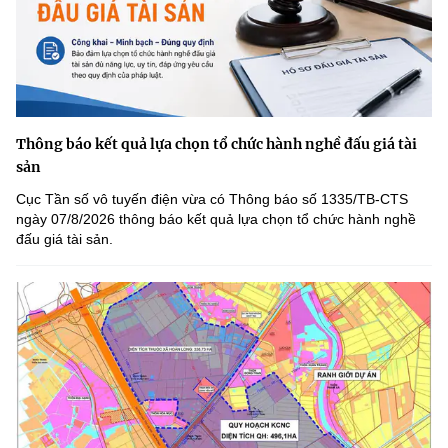
Thông báo kết quả lựa chọn tổ chức hành nghề đấu giá tài
sản
Cục Tần số vô tuyến điện vừa có Thông báo số 1335/TB-CTS
ngày 07/8/2026 thông báo kết quả lựa chọn tổ chức hành nghề
đấu giá tài sản.