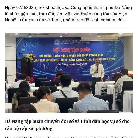
Ngày 07/8/2026, Sở Khoa học và Công nghệ thành phố Đà Nẵng
tổ chức gặp mặt, trao đổi, làm việc với Đoàn công tác của Viện
Nghiên cứu cao cấp về Toán, nhằm trao đổi kinh nghiệm, đề...
Đà Nẵng tập huấn chuyển đổi số và Bình dân học vụ số cho
cán bộ cấp xã, phường