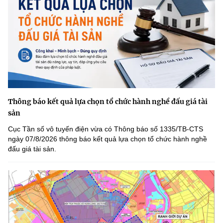
Thông báo kết quả lựa chọn tổ chức hành nghề đấu giá tài
sản
Cục Tần số vô tuyến điện vừa có Thông báo số 1335/TB-CTS
ngày 07/8/2026 thông báo kết quả lựa chọn tổ chức hành nghề
đấu giá tài sản.