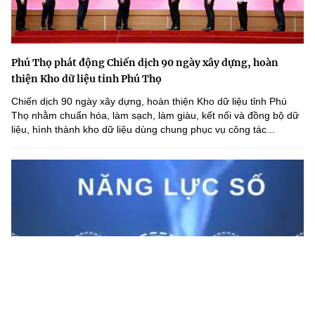
Phú Thọ phát động Chiến dịch 90 ngày xây dựng, hoàn
thiện Kho dữ liệu tỉnh Phú Thọ
Chiến dịch 90 ngày xây dựng, hoàn thiện Kho dữ liệu tỉnh Phú
Thọ nhằm chuẩn hóa, làm sạch, làm giàu, kết nối và đồng bộ dữ
liệu, hình thành kho dữ liệu dùng chung phục vụ công tác...