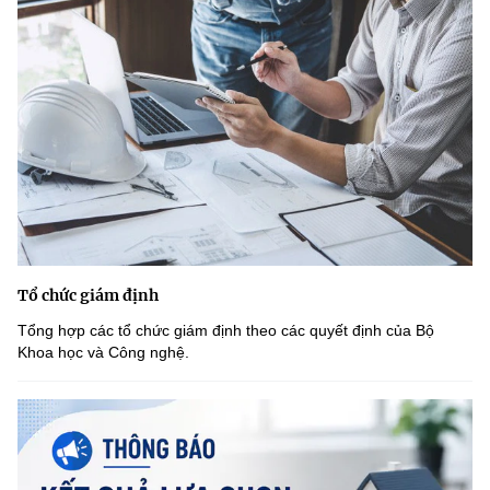
Tổ chức giám định
Tổng hợp các tổ chức giám định theo các quyết định của Bộ
Khoa học và Công nghệ.