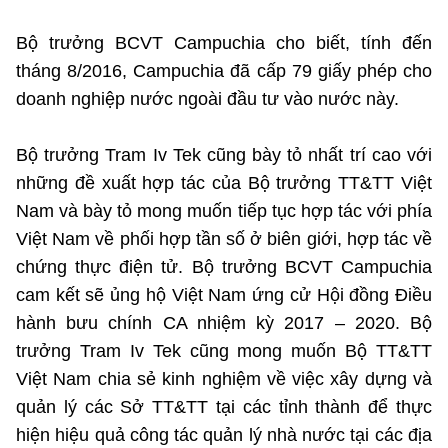
Bộ trưởng BCVT Campuchia cho biết, tính đến
tháng 8/2016, Campuchia đã cấp 79 giấy phép cho
doanh nghiệp nước ngoài đầu tư vào nước này.
Bộ trưởng Tram Iv Tek cũng bày tỏ nhất trí cao với
những đề xuất hợp tác của Bộ trưởng TT&TT Việt
Nam và bày tỏ mong muốn tiếp tục hợp tác với phía
Việt Nam về phối hợp tần số ở biên giới, hợp tác về
chứng thực điện tử. Bộ trưởng BCVT Campuchia
cam kết sẽ ủng hộ Việt Nam ứng cử Hội đồng Điều
hành bưu chính CA nhiệm kỳ 2017 – 2020. Bộ
trưởng Tram Iv Tek cũng mong muốn Bộ TT&TT
Việt Nam chia sẻ kinh nghiệm về việc xây dựng và
quản lý các Sở TT&TT tại các tỉnh thành để thực
hiện hiệu quả công tác quản lý nhà nước tại các địa