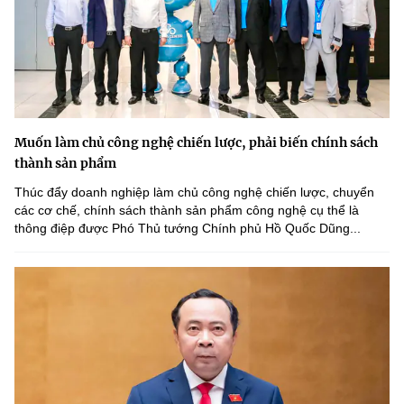
Muốn làm chủ công nghệ chiến lược, phải biến chính sách
thành sản phẩm
Thúc đẩy doanh nghiệp làm chủ công nghệ chiến lược, chuyển
các cơ chế, chính sách thành sản phẩm công nghệ cụ thể là
thông điệp được Phó Thủ tướng Chính phủ Hồ Quốc Dũng...