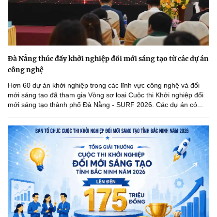
Đà Nẵng thúc đẩy khởi nghiệp đổi mới sáng tạo từ các dự án
công nghệ
Hơn 60 dự án khởi nghiệp trong các lĩnh vực công nghệ và đổi
mới sáng tạo đã tham gia Vòng sơ loại Cuộc thi Khởi nghiệp đổi
mới sáng tạo thành phố Đà Nẵng - SURF 2026. Các dự án có...