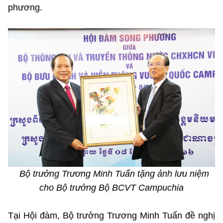
phương.
Bộ trưởng Trương Minh Tuấn tặng ảnh lưu niệm
cho Bộ trưởng Bộ BCVT Campuchia
Tại Hội đàm, Bộ trưởng Trương Minh Tuấn đề nghị