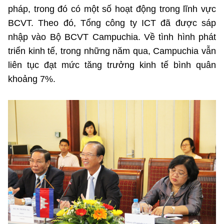
pháp, trong đó có một số hoạt động trong lĩnh vực
BCVT. Theo đó, Tổng công ty ICT đã được sáp
nhập vào Bộ BCVT Campuchia. Về tình hình phát
triển kinh tế, trong những năm qua, Campuchia vẫn
liên tục đạt mức tăng trưởng kinh tế bình quân
khoảng 7%.