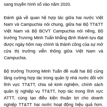
sang truyền hình số vào năm 2020.
Đánh giá về quan hệ hợp tác giữa hai nước Việt
Nam và Campuchia nói chung, giữa hai Bộ TT&TT
Việt Nam và Bộ BCVT Campuchia nói riêng, Bộ
trưởng Trương Minh Tuấn khẳng định thành tựu đạt
được ngày hôm nay chính là thành công của sự mở
cửa thị trường viễn thông giữa Việt Nam và
Campuchia.
Bộ trưởng Trương Minh Tuấn đề xuất hai Bộ cùng
tăng cường hợp tác trong quản lý nhà nước đối với
lĩnh vực TT&TT, chia sẻ kinh nghiệm, chính sách
quản lý nghiệp vụ TT&TT, hợp tác trong lĩnh vực
ATTT, cùng tạo điều kiện thuận lợi cho doanh
nghiệp TT&TT hai nước hoạt động hiệu quả hơn.