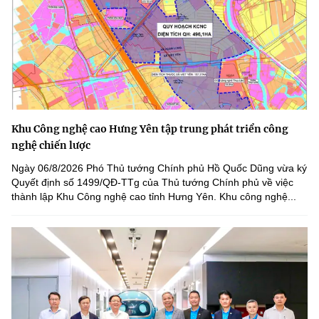
Khu Công nghệ cao Hưng Yên tập trung phát triển công
nghệ chiến lược
Ngày 06/8/2026 Phó Thủ tướng Chính phủ Hồ Quốc Dũng vừa ký
Quyết định số 1499/QĐ-TTg của Thủ tướng Chính phủ về việc
thành lập Khu Công nghệ cao tỉnh Hưng Yên. Khu công nghệ...