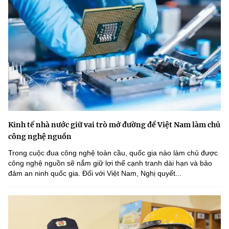
Kinh tế nhà nước giữ vai trò mở đường để Việt Nam làm chủ
công nghệ nguồn
Trong cuộc đua công nghệ toàn cầu, quốc gia nào làm chủ được
công nghệ nguồn sẽ nắm giữ lợi thế cạnh tranh dài hạn và bảo
đảm an ninh quốc gia. Đối với Việt Nam, Nghị quyết...