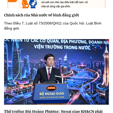
Chính sách của Nhà nước về bình đẳng giới
Theo Điều 7, Luật số 73/2006/QH11 của Quốc hội: Luật Bình
đẳng giới.
Thứ trưởng Bùi Hoàng Phương: Ngoại giao KH&CN phải