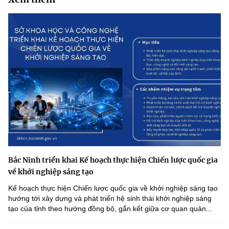
Bắc Ninh triển khai Kế hoạch thực hiện Chiến lược quốc gia
về khởi nghiệp sáng tạo
Kế hoạch thực hiện Chiến lược quốc gia về khởi nghiệp sáng tạo
hướng tới xây dựng và phát triển hệ sinh thái khởi nghiệp sáng
tạo của tỉnh theo hướng đồng bộ, gắn kết giữa cơ quan quản...