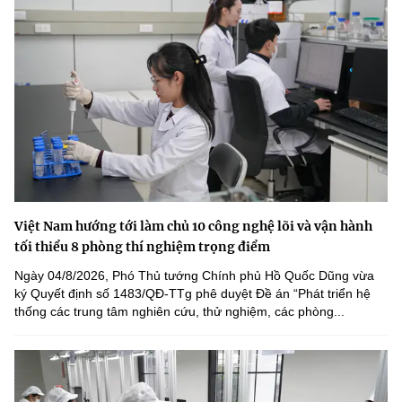
Việt Nam hướng tới làm chủ 10 công nghệ lõi và vận hành
tối thiểu 8 phòng thí nghiệm trọng điểm
Ngày 04/8/2026, Phó Thủ tướng Chính phủ Hồ Quốc Dũng vừa
ký Quyết định số 1483/QĐ-TTg phê duyệt Đề án “Phát triển hệ
thống các trung tâm nghiên cứu, thử nghiệm, các phòng...