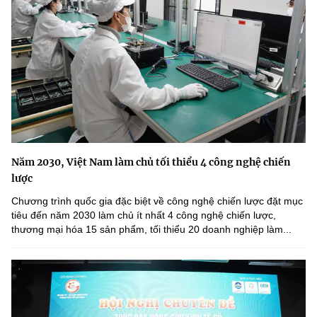
Năm 2030, Việt Nam làm chủ tối thiểu 4 công nghệ chiến
lược
Chương trình quốc gia đặc biệt về công nghệ chiến lược đặt mục
tiêu đến năm 2030 làm chủ ít nhất 4 công nghệ chiến lược,
thương mại hóa 15 sản phẩm, tối thiểu 20 doanh nghiệp làm...