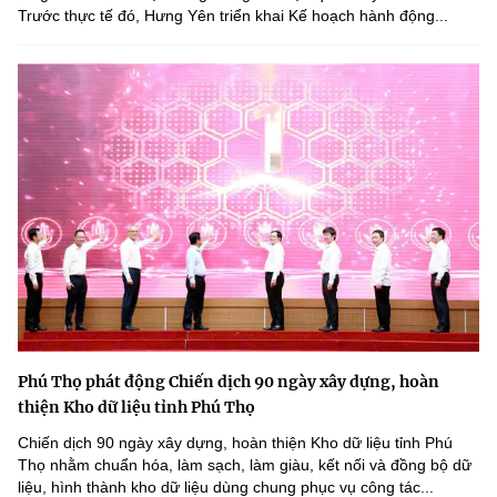
Trước thực tế đó, Hưng Yên triển khai Kế hoạch hành động...
Phú Thọ phát động Chiến dịch 90 ngày xây dựng, hoàn
thiện Kho dữ liệu tỉnh Phú Thọ
Chiến dịch 90 ngày xây dựng, hoàn thiện Kho dữ liệu tỉnh Phú
Thọ nhằm chuẩn hóa, làm sạch, làm giàu, kết nối và đồng bộ dữ
liệu, hình thành kho dữ liệu dùng chung phục vụ công tác...