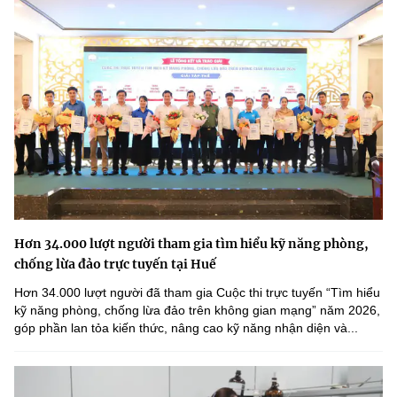
Hơn 34.000 lượt người tham gia tìm hiểu kỹ năng phòng,
chống lừa đảo trực tuyến tại Huế
Hơn 34.000 lượt người đã tham gia Cuộc thi trực tuyến “Tìm hiểu
kỹ năng phòng, chống lừa đảo trên không gian mạng” năm 2026,
góp phần lan tỏa kiến thức, nâng cao kỹ năng nhận diện và...