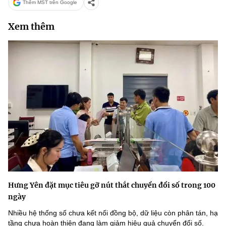
Thêm MST trên Google
Xem thêm
Hưng Yên đặt mục tiêu gỡ nút thắt chuyển đổi số trong 100
ngày
Nhiều hệ thống số chưa kết nối đồng bộ, dữ liệu còn phân tán, hạ
tầng chưa hoàn thiện đang làm giảm hiệu quả chuyển đổi số.