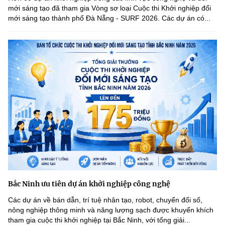
mới sáng tạo đã tham gia Vòng sơ loại Cuộc thi Khởi nghiệp đổi
mới sáng tạo thành phố Đà Nẵng - SURF 2026. Các dự án có...
Bắc Ninh ưu tiên dự án khởi nghiệp công nghệ
Các dự án về bán dẫn, trí tuệ nhân tạo, robot, chuyển đổi số,
nông nghiệp thông minh và năng lượng sạch được khuyến khích
tham gia cuộc thi khởi nghiệp tại Bắc Ninh, với tổng giải...