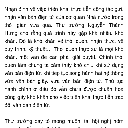
Nhận định về việc triển khai thực tiễn công tác gửi,
nhận văn bản điện tử của cơ quan Nhà nước trong
thời gian vừa qua, Thứ trưởng Nguyễn Thành
Hưng cho rằng quá trình này gặp khá nhiều khó
khăn. Đó là khó khăn về thói quen, nhận thức, về
quy trình, kỹ thuật… Thói quen thực sự là một khó
khăn, một vấn đề cần phải giải quyết. Chính thói
quen làm chúng ta cảm thấy khó chịu khi sử dụng
văn bản điện tử, khi tiếp tục song hành hai hệ thống
vừa văn bản giấy, vừa văn bản điện tử. Thủ tục
hành chính ở đâu đó vẫn chưa được chuẩn hóa
cũng gây khó khăn cho việc triển khai thực tiễn trao
đổi văn bản điện tử.
Thứ trưởng bày tỏ mong muốn, tại hội nghị hôm