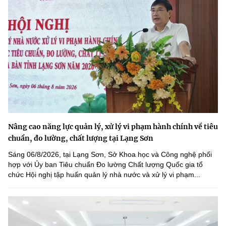
Nâng cao năng lực quản lý, xử lý vi phạm hành chính về tiêu
chuẩn, đo lường, chất lượng tại Lạng Sơn
Sáng 06/8/2026, tại Lạng Sơn, Sở Khoa học và Công nghệ phối
hợp với Ủy ban Tiêu chuẩn Đo lường Chất lượng Quốc gia tổ
chức Hội nghị tập huấn quản lý nhà nước và xử lý vi phạm...