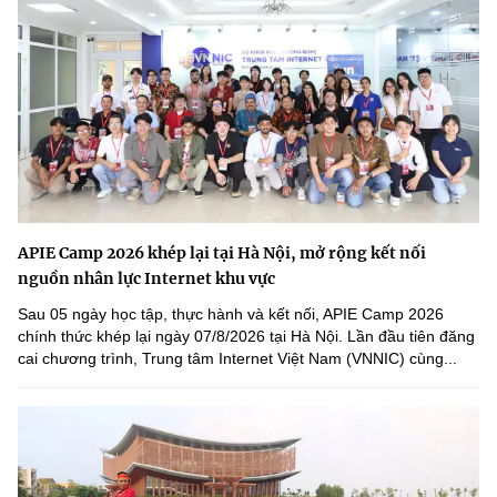
APIE Camp 2026 khép lại tại Hà Nội, mở rộng kết nối
nguồn nhân lực Internet khu vực
Sau 05 ngày học tập, thực hành và kết nối, APIE Camp 2026
chính thức khép lại ngày 07/8/2026 tại Hà Nội. Lần đầu tiên đăng
cai chương trình, Trung tâm Internet Việt Nam (VNNIC) cùng...