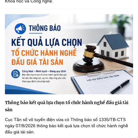
Khoa học và Công nghệ.
Thông báo kết quả lựa chọn tổ chức hành nghề đấu giá tài
sản
Cục Tần số vô tuyến điện vừa có Thông báo số 1335/TB-CTS
ngày 07/8/2026 thông báo kết quả lựa chọn tổ chức hành nghề
đấu giá tài sản.