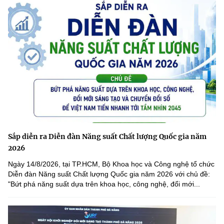
Sắp diễn ra Diễn đàn Năng suất Chất lượng Quốc gia năm
2026
Ngày 14/8/2026, tại TP.HCM, Bộ Khoa học và Công nghệ tổ chức
Diễn đàn Năng suất Chất lượng Quốc gia năm 2026 với chủ đề:
"Bứt phá năng suất dựa trên khoa học, công nghệ, đổi mới...