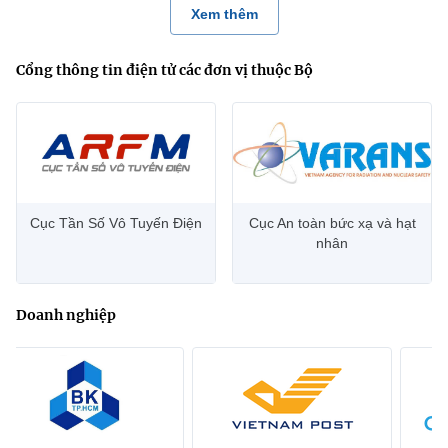
Xem thêm
Cổng thông tin điện tử các đơn vị thuộc Bộ
Cục Tần Số Vô Tuyến Điện
Cục An toàn bức xạ và hạt
nhân
Doanh nghiệp