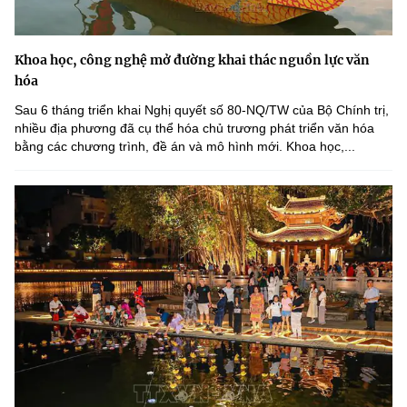
Khoa học, công nghệ mở đường khai thác nguồn lực văn
hóa
Sau 6 tháng triển khai Nghị quyết số 80-NQ/TW của Bộ Chính trị,
nhiều địa phương đã cụ thể hóa chủ trương phát triển văn hóa
bằng các chương trình, đề án và mô hình mới. Khoa học,...