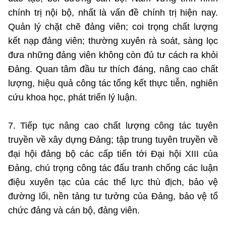
chính trị nội bộ, nhất là vấn đề chính trị hiện nay.
Quản lý chặt chẽ đảng viên; coi trọng chất lượng
kết nạp đảng viên; thường xuyên rà soát, sàng lọc
đưa những đảng viên không còn đủ tư cách ra khỏi
Đảng. Quan tâm đầu tư thích đáng, nâng cao chất
lượng, hiệu quả công tác tổng kết thực tiễn, nghiên
cứu khoa học, phát triển lý luận.
7. Tiếp tục nâng cao chất lượng công tác tuyên
truyền về xây dựng Đảng; tập trung tuyên truyền về
đại hội đảng bộ các cấp tiến tới Đại hội XIII của
Đảng, chú trọng công tác đấu tranh chống các luận
điệu xuyên tạc của các thế lực thù địch, bảo vệ
đường lối, nền tảng tư tưởng của Đảng, bảo vệ tổ
chức đảng và cán bộ, đảng viên.