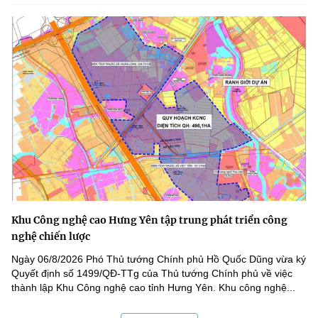
Khu Công nghệ cao Hưng Yên tập trung phát triển công
nghệ chiến lược
Ngày 06/8/2026 Phó Thủ tướng Chính phủ Hồ Quốc Dũng vừa ký
Quyết định số 1499/QĐ-TTg của Thủ tướng Chính phủ về việc
thành lập Khu Công nghệ cao tỉnh Hưng Yên. Khu công nghệ...