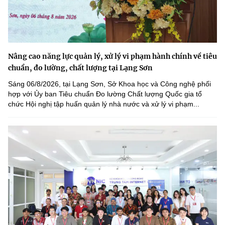
Nâng cao năng lực quản lý, xử lý vi phạm hành chính về tiêu
chuẩn, đo lường, chất lượng tại Lạng Sơn
Sáng 06/8/2026, tại Lạng Sơn, Sở Khoa học và Công nghệ phối
hợp với Ủy ban Tiêu chuẩn Đo lường Chất lượng Quốc gia tổ
chức Hội nghị tập huấn quản lý nhà nước và xử lý vi phạm...