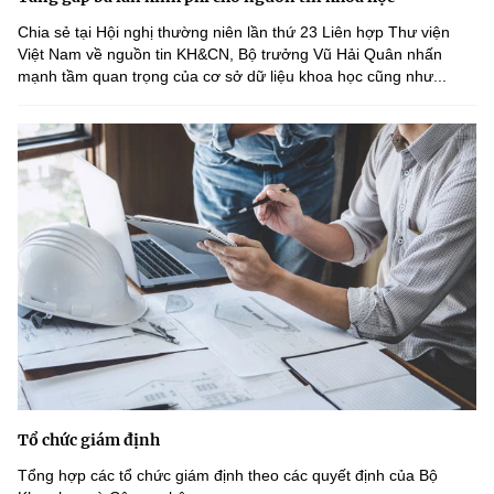
Chia sẻ tại Hội nghị thường niên lần thứ 23 Liên hợp Thư viện
Việt Nam về nguồn tin KH&CN, Bộ trưởng Vũ Hải Quân nhấn
mạnh tầm quan trọng của cơ sở dữ liệu khoa học cũng như...
Tổ chức giám định
Tổng hợp các tổ chức giám định theo các quyết định của Bộ