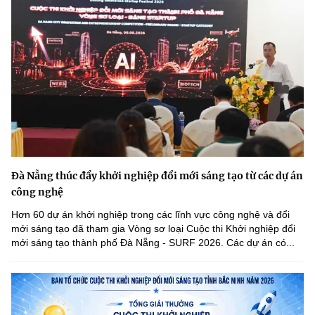
Đà Nẵng thúc đẩy khởi nghiệp đổi mới sáng tạo từ các dự án
công nghệ
Hơn 60 dự án khởi nghiệp trong các lĩnh vực công nghệ và đổi
mới sáng tạo đã tham gia Vòng sơ loại Cuộc thi Khởi nghiệp đổi
mới sáng tạo thành phố Đà Nẵng - SURF 2026. Các dự án có...