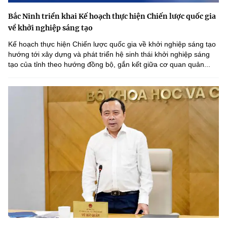
Bắc Ninh triển khai Kế hoạch thực hiện Chiến lược quốc gia
về khởi nghiệp sáng tạo
Kế hoạch thực hiện Chiến lược quốc gia về khởi nghiệp sáng tạo
hướng tới xây dựng và phát triển hệ sinh thái khởi nghiệp sáng
tạo của tỉnh theo hướng đồng bộ, gắn kết giữa cơ quan quản...