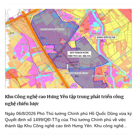
Khu Công nghệ cao Hưng Yên tập trung phát triển công
nghệ chiến lược
Ngày 06/8/2026 Phó Thủ tướng Chính phủ Hồ Quốc Dũng vừa ký
Quyết định số 1499/QĐ-TTg của Thủ tướng Chính phủ về việc
thành lập Khu Công nghệ cao tỉnh Hưng Yên. Khu công nghệ...