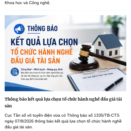
Khoa học và Công nghệ.
Thông báo kết quả lựa chọn tổ chức hành nghề đấu giá tài
sản
Cục Tần số vô tuyến điện vừa có Thông báo số 1335/TB-CTS
ngày 07/8/2026 thông báo kết quả lựa chọn tổ chức hành nghề
đấu giá tài sản.