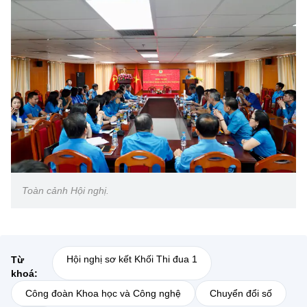
Toàn cảnh Hội nghị.
Hội nghị sơ kết Khối Thi đua 1
Từ
khoá:
Công đoàn Khoa học và Công nghệ
Chuyển đổi số