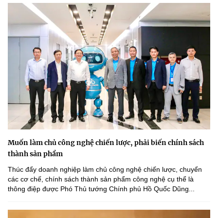
Muốn làm chủ công nghệ chiến lược, phải biến chính sách
thành sản phẩm
Thúc đẩy doanh nghiệp làm chủ công nghệ chiến lược, chuyển
các cơ chế, chính sách thành sản phẩm công nghệ cụ thể là
thông điệp được Phó Thủ tướng Chính phủ Hồ Quốc Dũng...