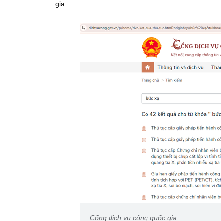
gia.
Cổng dịch vụ công quốc gia.