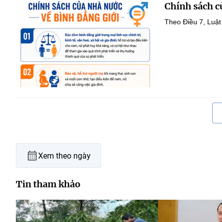
Chính sách c
Theo Điều 7, Luật
Xem theo ngày
Tin tham khảo