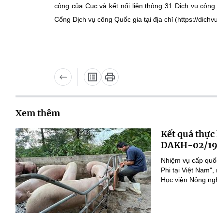
công của Cục và kết nối liên thông 31 Dịch vụ công
Cổng Dịch vụ công Quốc gia tại địa chỉ (https://dichv
Xem thêm
Kết quả thực
DAKH-02/19
Nhiệm vụ cấp quốc
Phi tại Việt Nam
Học viện Nông nghi