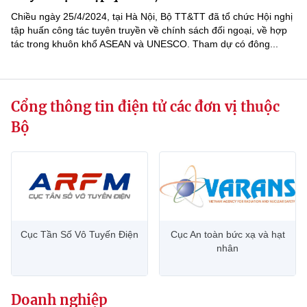
Chiều ngày 25/4/2024, tại Hà Nội, Bộ TT&TT đã tổ chức Hội nghị
tập huấn công tác tuyên truyền về chính sách đối ngoại, về hợp
tác trong khuôn khổ ASEAN và UNESCO. Tham dự có đông...
Cổng thông tin điện tử các đơn vị thuộc
Bộ
Cục Tần Số Vô Tuyến Điện
Cục An toàn bức xạ và hạt
nhân
Doanh nghiệp