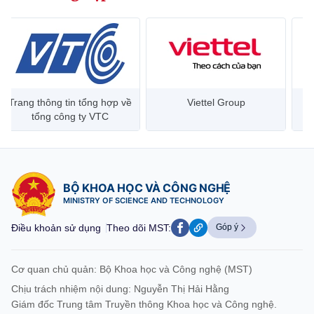
Trang thông tin tổng hợp về
Viettel Group
tổng công ty VTC
BỘ KHOA HỌC VÀ CÔNG NGHỆ
MINISTRY OF SCIENCE AND TECHNOLOGY
Điều khoản sử dụng
Theo dõi MST:
Góp ý
Cơ quan chủ quản: Bộ Khoa học và Công nghệ (MST)
Chịu trách nhiệm nội dung: Nguyễn Thị Hải Hằng
Giám đốc Trung tâm Truyền thông Khoa học và Công nghệ.