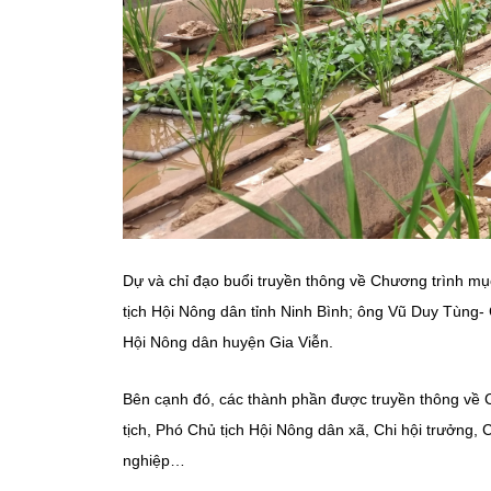
Dự và chỉ đạo buổi truyền thông về Chương trình m
tịch Hội Nông dân tỉnh Ninh Bình; ông Vũ Duy Tùng-
Hội Nông dân huyện Gia Viễn.
Bên cạnh đó, các thành phần được truyền thông về 
tịch, Phó Chủ tịch Hội Nông dân xã, Chi hội trưởng, 
nghiệp…