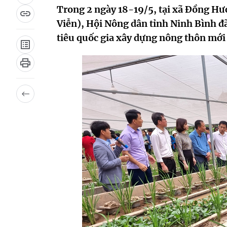
Trong 2 ngày 18-19/5, tại xã Đồng H
Viễn), Hội Nông dân tỉnh Ninh Bình đ
tiêu quốc gia xây dựng nông thôn mới 