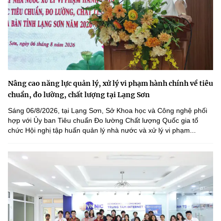
Nâng cao năng lực quản lý, xử lý vi phạm hành chính về tiêu
chuẩn, đo lường, chất lượng tại Lạng Sơn
Sáng 06/8/2026, tại Lạng Sơn, Sở Khoa học và Công nghệ phối
hợp với Ủy ban Tiêu chuẩn Đo lường Chất lượng Quốc gia tổ
chức Hội nghị tập huấn quản lý nhà nước và xử lý vi phạm...