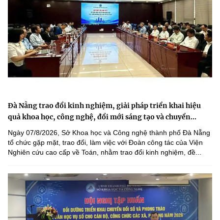
Đà Nẵng trao đổi kinh nghiệm, giải pháp triển khai hiệu
quả khoa học, công nghệ, đổi mới sáng tạo và chuyển...
Ngày 07/8/2026, Sở Khoa học và Công nghệ thành phố Đà Nẵng
tổ chức gặp mặt, trao đổi, làm việc với Đoàn công tác của Viện
Nghiên cứu cao cấp về Toán, nhằm trao đổi kinh nghiệm, đề...