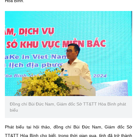
Hoà Bình.
Đồng chí Bùi Đức Nam, Giám đốc Sở TT&TT Hòa Bình phát
biểu
Phát biểu tại hội thảo, đồng chí Bùi Đức Nam, Giám đốc Sở
TT&TT Hòa Bình cho biết, trong thời gian qua, tỉnh đã trở thành