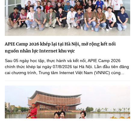
APIE Camp 2026 khép lại tại Hà Nội, mở rộng kết nối
nguồn nhân lực Internet khu vực
Sau 05 ngày học tập, thực hành và kết nối, APIE Camp 2026
chính thức khép lại ngày 07/8/2026 tại Hà Nội. Lần đầu tiên đăng
cai chương trình, Trung tâm Internet Việt Nam (VNNIC) cùng...