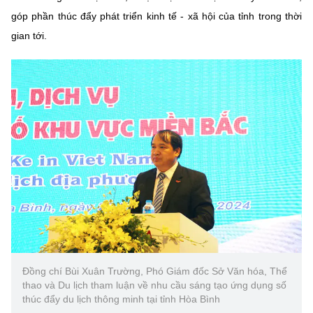
góp phần thúc đẩy phát triển kinh tế - xã hội của tỉnh trong thời
gian tới.
Đồng chí Bùi Xuân Trường, Phó Giám đốc Sở Văn hóa, Thể
thao và Du lịch tham luận về nhu cầu sáng tạo ứng dụng số
thúc đẩy du lịch thông minh tại tỉnh Hòa Bình