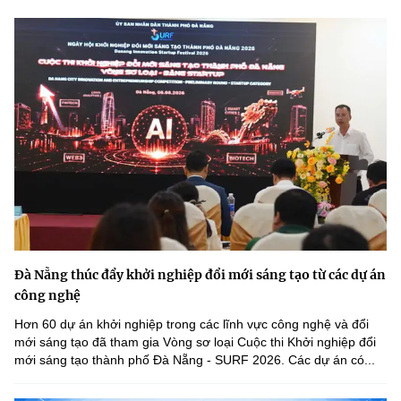
Đà Nẵng thúc đẩy khởi nghiệp đổi mới sáng tạo từ các dự án
công nghệ
Hơn 60 dự án khởi nghiệp trong các lĩnh vực công nghệ và đổi
mới sáng tạo đã tham gia Vòng sơ loại Cuộc thi Khởi nghiệp đổi
mới sáng tạo thành phố Đà Nẵng - SURF 2026. Các dự án có...