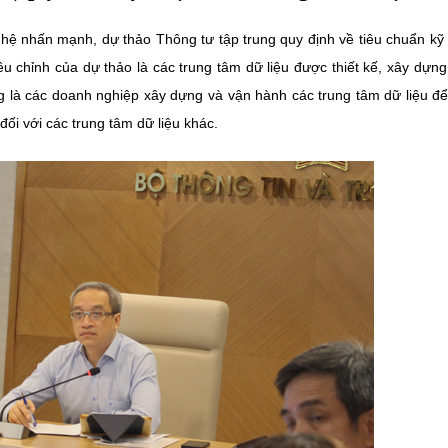
ghệ nhấn mạnh, dự thảo Thông tư tập trung quy định về tiêu chuẩn kỹ 
u chỉnh của dự thảo là các trung tâm dữ liệu được thiết kế, xây dựng
ng là các doanh nghiệp xây dựng và vận hành các trung tâm dữ liệu đ
đối với các trung tâm dữ liệu khác.