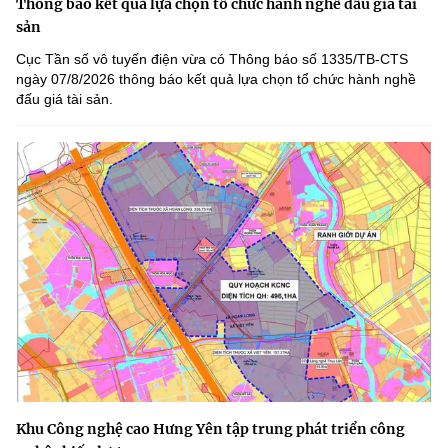
Thông báo kết quả lựa chọn tổ chức hành nghề đấu giá tài
sản
Cục Tần số vô tuyến điện vừa có Thông báo số 1335/TB-CTS
ngày 07/8/2026 thông báo kết quả lựa chọn tổ chức hành nghề
đấu giá tài sản.
Khu Công nghệ cao Hưng Yên tập trung phát triển công