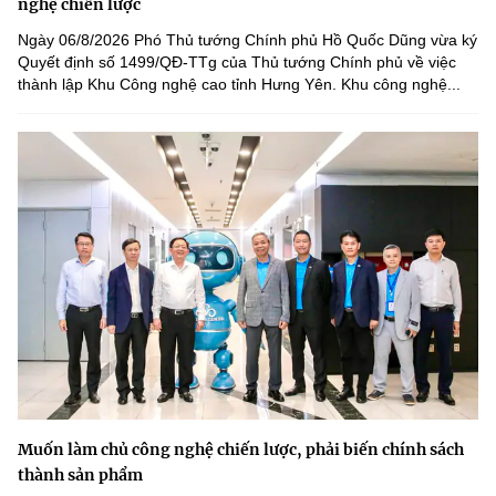
nghệ chiến lược
Ngày 06/8/2026 Phó Thủ tướng Chính phủ Hồ Quốc Dũng vừa ký
Quyết định số 1499/QĐ-TTg của Thủ tướng Chính phủ về việc
thành lập Khu Công nghệ cao tỉnh Hưng Yên. Khu công nghệ...
Muốn làm chủ công nghệ chiến lược, phải biến chính sách
thành sản phẩm