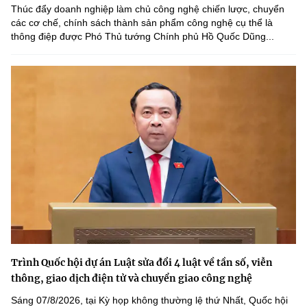
Thúc đẩy doanh nghiệp làm chủ công nghệ chiến lược, chuyển
các cơ chế, chính sách thành sản phẩm công nghệ cụ thể là
thông điệp được Phó Thủ tướng Chính phủ Hồ Quốc Dũng...
Trình Quốc hội dự án Luật sửa đổi 4 luật về tần số, viễn
thông, giao dịch điện tử và chuyển giao công nghệ
Sáng 07/8/2026, tại Kỳ họp không thường lệ thứ Nhất, Quốc hội