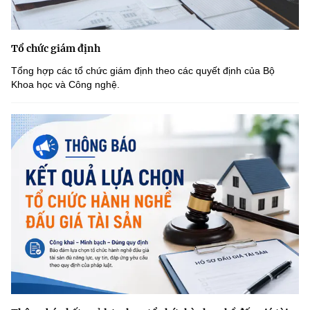
Tổ chức giám định
Tổng hợp các tổ chức giám định theo các quyết định của Bộ
Khoa học và Công nghệ.