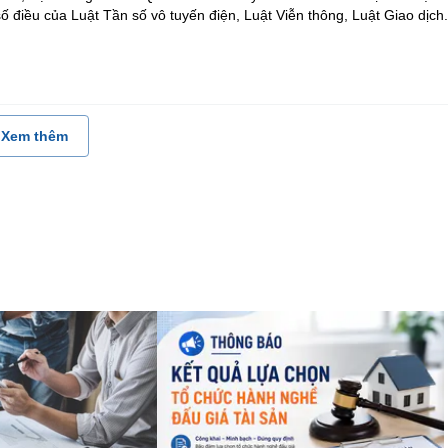
ố điều của Luật Tần số vô tuyến điện, Luật Viễn thông, Luật Giao dịch.
Xem thêm