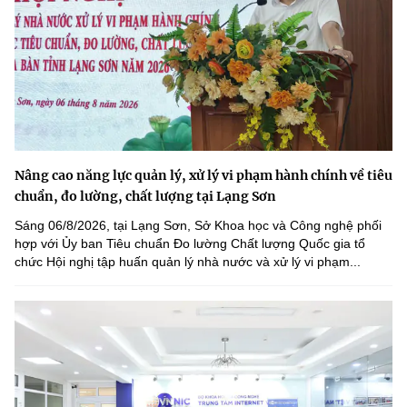
Nâng cao năng lực quản lý, xử lý vi phạm hành chính về tiêu
chuẩn, đo lường, chất lượng tại Lạng Sơn
Sáng 06/8/2026, tại Lạng Sơn, Sở Khoa học và Công nghệ phối
hợp với Ủy ban Tiêu chuẩn Đo lường Chất lượng Quốc gia tổ
chức Hội nghị tập huấn quản lý nhà nước và xử lý vi phạm...