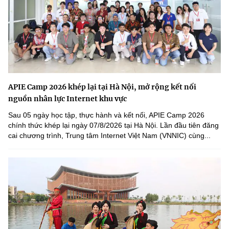
APIE Camp 2026 khép lại tại Hà Nội, mở rộng kết nối
nguồn nhân lực Internet khu vực
Sau 05 ngày học tập, thực hành và kết nối, APIE Camp 2026
chính thức khép lại ngày 07/8/2026 tại Hà Nội. Lần đầu tiên đăng
cai chương trình, Trung tâm Internet Việt Nam (VNNIC) cùng...