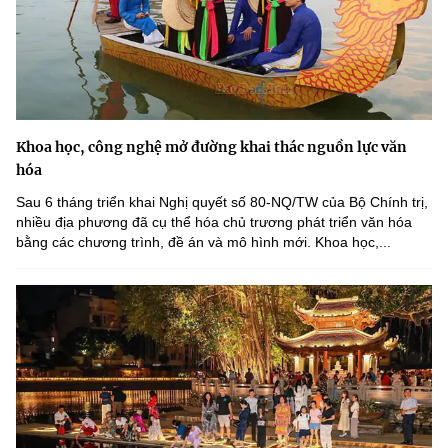
Khoa học, công nghệ mở đường khai thác nguồn lực văn
hóa
Sau 6 tháng triển khai Nghị quyết số 80-NQ/TW của Bộ Chính trị,
nhiều địa phương đã cụ thể hóa chủ trương phát triển văn hóa
bằng các chương trình, đề án và mô hình mới. Khoa học,...