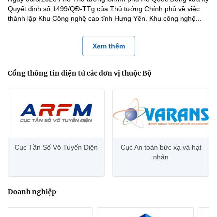
Quyết định số 1499/QĐ-TTg của Thủ tướng Chính phủ về việc
thành lập Khu Công nghệ cao tỉnh Hưng Yên. Khu công nghệ...
Xem thêm
Cổng thông tin điện tử các đơn vị thuộc Bộ
Cục Tần Số Vô Tuyến Điện
Cục An toàn bức xạ và hạt
nhân
Doanh nghiệp