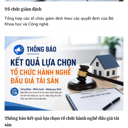
Tổ chức giám định
Tổng hợp các tổ chức giám định theo các quyết định của Bộ
Khoa học và Công nghệ.
Thông báo kết quả lựa chọn tổ chức hành nghề đấu giá tài
sản