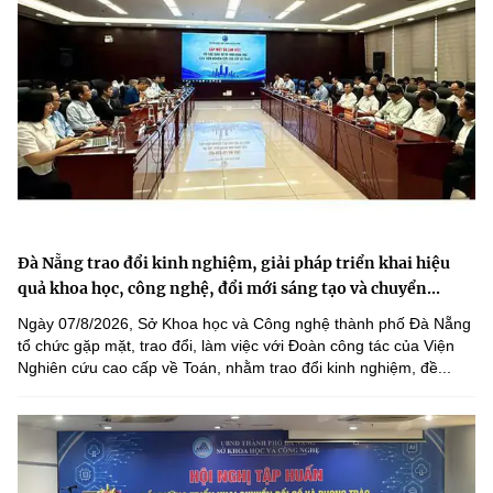
Đà Nẵng trao đổi kinh nghiệm, giải pháp triển khai hiệu
quả khoa học, công nghệ, đổi mới sáng tạo và chuyển...
Ngày 07/8/2026, Sở Khoa học và Công nghệ thành phố Đà Nẵng
tổ chức gặp mặt, trao đổi, làm việc với Đoàn công tác của Viện
Nghiên cứu cao cấp về Toán, nhằm trao đổi kinh nghiệm, đề...