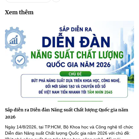
Xem thêm
Sắp diễn ra Diễn đàn Năng suất Chất lượng Quốc gia năm
2026
Ngày 14/8/2026, tại TP.HCM, Bộ Khoa học và Công nghệ tổ chức
Diễn đàn Năng suất Chất lượng Quốc gia năm 2026 với chủ đề: