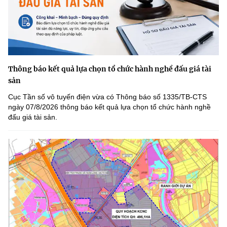
Thông báo kết quả lựa chọn tổ chức hành nghề đấu giá tài
sản
Cục Tần số vô tuyến điện vừa có Thông báo số 1335/TB-CTS
ngày 07/8/2026 thông báo kết quả lựa chọn tổ chức hành nghề
đấu giá tài sản.