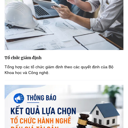
Tổ chức giám định
Tổng hợp các tổ chức giám định theo các quyết định của Bộ
Khoa học và Công nghệ.