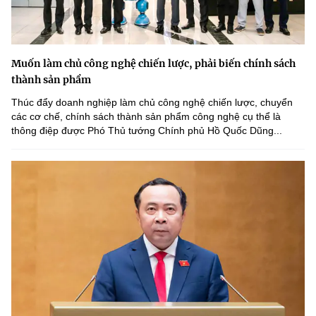
Muốn làm chủ công nghệ chiến lược, phải biến chính sách
thành sản phẩm
Thúc đẩy doanh nghiệp làm chủ công nghệ chiến lược, chuyển
các cơ chế, chính sách thành sản phẩm công nghệ cụ thể là
thông điệp được Phó Thủ tướng Chính phủ Hồ Quốc Dũng...