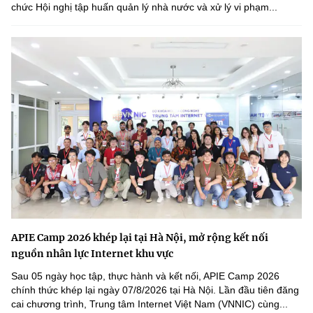
chức Hội nghị tập huấn quản lý nhà nước và xử lý vi phạm...
APIE Camp 2026 khép lại tại Hà Nội, mở rộng kết nối
nguồn nhân lực Internet khu vực
Sau 05 ngày học tập, thực hành và kết nối, APIE Camp 2026
chính thức khép lại ngày 07/8/2026 tại Hà Nội. Lần đầu tiên đăng
cai chương trình, Trung tâm Internet Việt Nam (VNNIC) cùng...