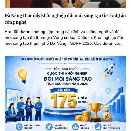
Đà Nẵng thúc đẩy khởi nghiệp đổi mới sáng tạo từ các dự án
công nghệ
Hơn 60 dự án khởi nghiệp trong các lĩnh vực công nghệ và đổi
mới sáng tạo đã tham gia Vòng sơ loại Cuộc thi Khởi nghiệp đổi
mới sáng tạo thành phố Đà Nẵng - SURF 2026. Các dự án có...