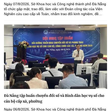
Ngày 07/8/2026, Sở Khoa học và Công nghệ thành phố Đà Nẵng
tổ chức gặp mặt, trao đổi, làm việc với Đoàn công tác của Viện
Nghiên cứu cao cấp về Toán, nhằm trao đổi kinh nghiệm, đề...
Đà Nẵng tập huấn chuyển đổi số và Bình dân học vụ số cho
cán bộ cấp xã, phường
Ngày 06/8/2026, Sở Khoa học và Công nghệ thành phố Đà Nẵng