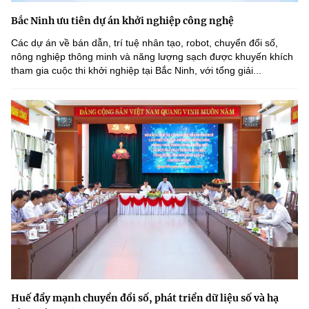
Bắc Ninh ưu tiên dự án khởi nghiệp công nghệ
Các dự án về bán dẫn, trí tuệ nhân tạo, robot, chuyển đổi số,
nông nghiệp thông minh và năng lượng sạch được khuyến khích
tham gia cuộc thi khởi nghiệp tại Bắc Ninh, với tổng giải...
Huế đẩy mạnh chuyển đổi số, phát triển dữ liệu số và hạ