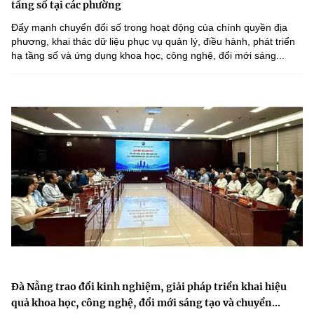
tầng số tại các phường
Đẩy mạnh chuyển đổi số trong hoạt động của chính quyền địa
phương, khai thác dữ liệu phục vụ quản lý, điều hành, phát triển
hạ tầng số và ứng dụng khoa học, công nghệ, đổi mới sáng...
Đà Nẵng trao đổi kinh nghiệm, giải pháp triển khai hiệu
quả khoa học, công nghệ, đổi mới sáng tạo và chuyển...