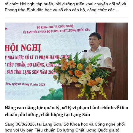
tổ chức Hội nghị tập huấn, bồi dưỡng triển khai chuyển đổi số và
Phong trào Bình dân học vụ số cho cán bộ, công chức các...
Nâng cao năng lực quản lý, xử lý vi phạm hành chính về tiêu
chuẩn, đo lường, chất lượng tại Lạng Sơn
Sáng 06/8/2026, tại Lạng Sơn, Sở Khoa học và Công nghệ phối
hợp với Ủy ban Tiêu chuẩn Đo lường Chất lượng Quốc gia tổ