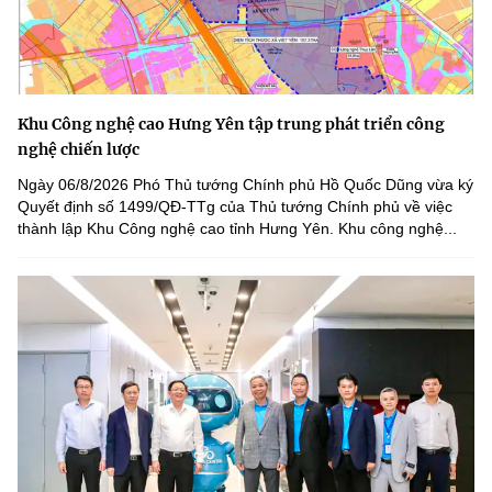
Khu Công nghệ cao Hưng Yên tập trung phát triển công
nghệ chiến lược
Ngày 06/8/2026 Phó Thủ tướng Chính phủ Hồ Quốc Dũng vừa ký
Quyết định số 1499/QĐ-TTg của Thủ tướng Chính phủ về việc
thành lập Khu Công nghệ cao tỉnh Hưng Yên. Khu công nghệ...