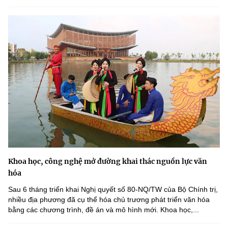
Khoa học, công nghệ mở đường khai thác nguồn lực văn
hóa
Sau 6 tháng triển khai Nghị quyết số 80-NQ/TW của Bộ Chính trị,
nhiều địa phương đã cụ thể hóa chủ trương phát triển văn hóa
bằng các chương trình, đề án và mô hình mới. Khoa học,...