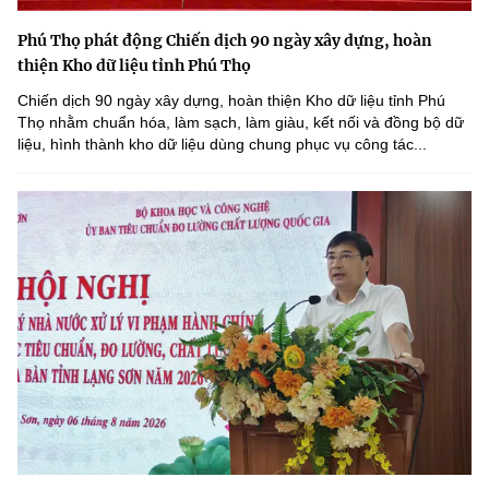
Phú Thọ phát động Chiến dịch 90 ngày xây dựng, hoàn
thiện Kho dữ liệu tỉnh Phú Thọ
Chiến dịch 90 ngày xây dựng, hoàn thiện Kho dữ liệu tỉnh Phú
Thọ nhằm chuẩn hóa, làm sạch, làm giàu, kết nối và đồng bộ dữ
liệu, hình thành kho dữ liệu dùng chung phục vụ công tác...