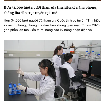
Hơn 34.000 lượt người tham gia tìm hiểu kỹ năng phòng,
chống lừa đảo trực tuyến tại Huế
Hơn 34.000 lượt người đã tham gia Cuộc thi trực tuyến “Tìm hiểu
kỹ năng phòng, chống lừa đảo trên không gian mạng” năm 2026,
góp phần lan tỏa kiến thức, nâng cao kỹ năng nhận diện và...