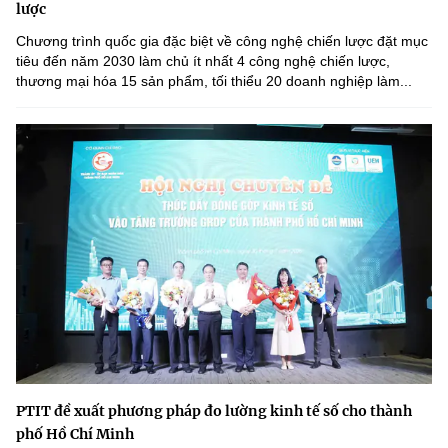
lược
Chương trình quốc gia đặc biệt về công nghệ chiến lược đặt mục
tiêu đến năm 2030 làm chủ ít nhất 4 công nghệ chiến lược,
thương mại hóa 15 sản phẩm, tối thiểu 20 doanh nghiệp làm...
PTIT đề xuất phương pháp đo lường kinh tế số cho thành
phố Hồ Chí Minh