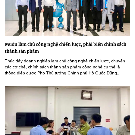
Muốn làm chủ công nghệ chiến lược, phải biến chính sách
thành sản phẩm
Thúc đẩy doanh nghiệp làm chủ công nghệ chiến lược, chuyển
các cơ chế, chính sách thành sản phẩm công nghệ cụ thể là
thông điệp được Phó Thủ tướng Chính phủ Hồ Quốc Dũng...