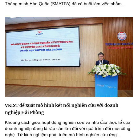
Thông minh Hàn Quốc (SMATPA) đã có buổi làm việc nhằm...
VKIST đề xuất mô hình kết nối nghiên cứu với doanh
nghiệp Hải Phòng
Khoảng cách giữa hoạt động nghiên cứu và nhu cầu thực tế của
doanh nghiệp đang là rào cản lớn đối với quá trình đổi mới công
nghệ. Từ kinh nghiệm phát triển mô hình nghiên cứu ứng...