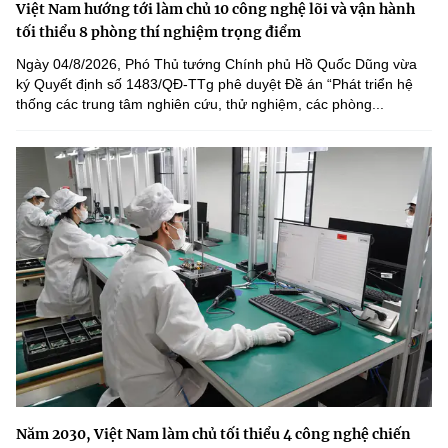
Việt Nam hướng tới làm chủ 10 công nghệ lõi và vận hành
tối thiểu 8 phòng thí nghiệm trọng điểm
Ngày 04/8/2026, Phó Thủ tướng Chính phủ Hồ Quốc Dũng vừa
ký Quyết định số 1483/QĐ-TTg phê duyệt Đề án “Phát triển hệ
thống các trung tâm nghiên cứu, thử nghiệm, các phòng...
Năm 2030, Việt Nam làm chủ tối thiểu 4 công nghệ chiến