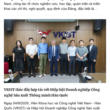
Nam, công tác tổ chức nghiên cứu, học tập, quán triệt và triển
khai các chỉ thị, nghị quyết, quy định của Đảng, đặc biệt là...
VKIST thúc đẩy hợp tác với Hiệp hội Doanh nghiệp Công
nghệ Sản xuất Thông minh Hàn Quốc
Ngày 04/8/2026, Viện Khoa học và Công nghệ Việt Nam - Hàn
Quốc (VKIST) và Hiệp hội Doanh nghiệp Công nghệ Sản xuất