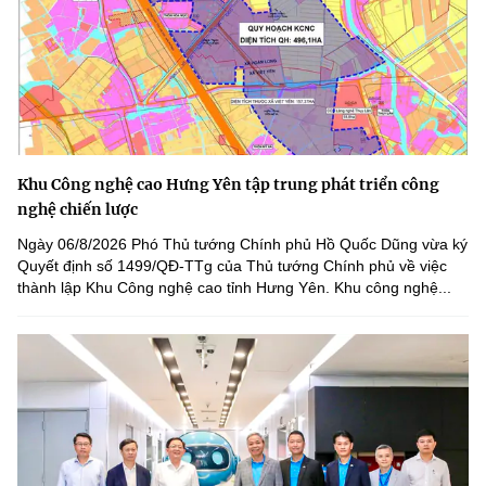
Khu Công nghệ cao Hưng Yên tập trung phát triển công
nghệ chiến lược
Ngày 06/8/2026 Phó Thủ tướng Chính phủ Hồ Quốc Dũng vừa ký
Quyết định số 1499/QĐ-TTg của Thủ tướng Chính phủ về việc
thành lập Khu Công nghệ cao tỉnh Hưng Yên. Khu công nghệ...