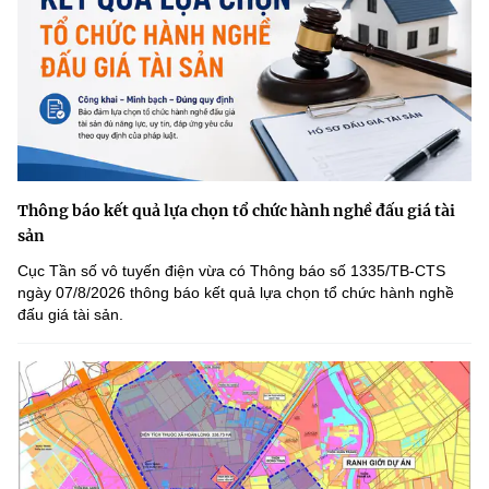
Thông báo kết quả lựa chọn tổ chức hành nghề đấu giá tài
sản
Cục Tần số vô tuyến điện vừa có Thông báo số 1335/TB-CTS
ngày 07/8/2026 thông báo kết quả lựa chọn tổ chức hành nghề
đấu giá tài sản.