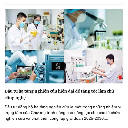
Đầu tư hạ tầng nghiên cứu hiện đại để tăng tốc làm chủ
công nghệ
Đầu tư đồng bộ hạ tầng nghiên cứu là một trong những nhiệm vụ
trọng tâm của Chương trình nâng cao năng lực cho các tổ chức
nghiên cứu và phát triển công lập giai đoạn 2025-2030....