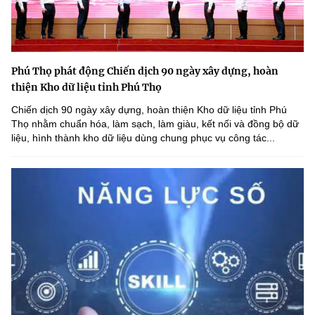
Phú Thọ phát động Chiến dịch 90 ngày xây dựng, hoàn
thiện Kho dữ liệu tỉnh Phú Thọ
Chiến dịch 90 ngày xây dựng, hoàn thiện Kho dữ liệu tỉnh Phú
Thọ nhằm chuẩn hóa, làm sạch, làm giàu, kết nối và đồng bộ dữ
liệu, hình thành kho dữ liệu dùng chung phục vụ công tác...