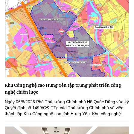
Khu Công nghệ cao Hưng Yên tập trung phát triển công
nghệ chiến lược
Ngày 06/8/2026 Phó Thủ tướng Chính phủ Hồ Quốc Dũng vừa ký
Quyết định số 1499/QĐ-TTg của Thủ tướng Chính phủ về việc
thành lập Khu Công nghệ cao tỉnh Hưng Yên. Khu công nghệ...