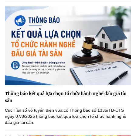
Thông báo kết quả lựa chọn tổ chức hành nghề đấu giá tài
sản
Cục Tần số vô tuyến điện vừa có Thông báo số 1335/TB-CTS
ngày 07/8/2026 thông báo kết quả lựa chọn tổ chức hành nghề
đấu giá tài sản.