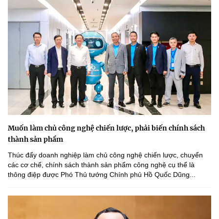
Muốn làm chủ công nghệ chiến lược, phải biến chính sách
thành sản phẩm
Thúc đẩy doanh nghiệp làm chủ công nghệ chiến lược, chuyển
các cơ chế, chính sách thành sản phẩm công nghệ cụ thể là
thông điệp được Phó Thủ tướng Chính phủ Hồ Quốc Dũng...