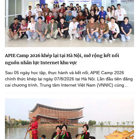
APIE Camp 2026 khép lại tại Hà Nội, mở rộng kết nối
nguồn nhân lực Internet khu vực
Sau 05 ngày học tập, thực hành và kết nối, APIE Camp 2026
chính thức khép lại ngày 07/8/2026 tại Hà Nội. Lần đầu tiên đăng
cai chương trình, Trung tâm Internet Việt Nam (VNNIC) cùng...