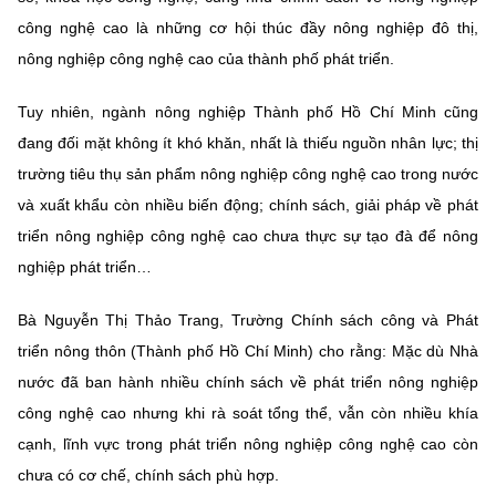
công nghệ cao là những cơ hội thúc đầy nông nghiệp đô thị,
nông nghiệp công nghệ cao của thành phố phát triển.
Tuy nhiên, ngành nông nghiệp Thành phố Hồ Chí Minh cũng
đang đối mặt không ít khó khăn, nhất là thiếu nguồn nhân lực; thị
trường tiêu thụ sản phẩm nông nghiệp công nghệ cao trong nước
và xuất khẩu còn nhiều biến động; chính sách, giải pháp về phát
triển nông nghiệp công nghệ cao chưa thực sự tạo đà để nông
nghiệp phát triển…
Bà Nguyễn Thị Thảo Trang, Trường Chính sách công và Phát
triển nông thôn (Thành phố Hồ Chí Minh) cho rằng: Mặc dù Nhà
nước đã ban hành nhiều chính sách về phát triển nông nghiệp
công nghệ cao nhưng khi rà soát tổng thể, vẫn còn nhiều khía
cạnh, lĩnh vực trong phát triển nông nghiệp công nghệ cao còn
chưa có cơ chế, chính sách phù hợp.