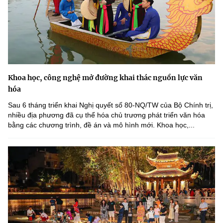
Khoa học, công nghệ mở đường khai thác nguồn lực văn
hóa
Sau 6 tháng triển khai Nghị quyết số 80-NQ/TW của Bộ Chính trị,
nhiều địa phương đã cụ thể hóa chủ trương phát triển văn hóa
bằng các chương trình, đề án và mô hình mới. Khoa học,...