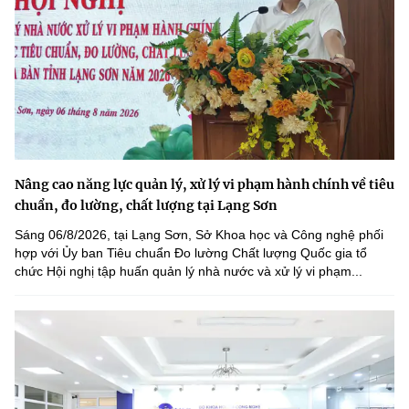
Nâng cao năng lực quản lý, xử lý vi phạm hành chính về tiêu
chuẩn, đo lường, chất lượng tại Lạng Sơn
Sáng 06/8/2026, tại Lạng Sơn, Sở Khoa học và Công nghệ phối
hợp với Ủy ban Tiêu chuẩn Đo lường Chất lượng Quốc gia tổ
chức Hội nghị tập huấn quản lý nhà nước và xử lý vi phạm...