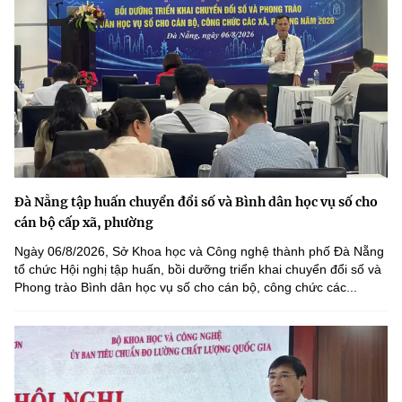
Đà Nẵng tập huấn chuyển đổi số và Bình dân học vụ số cho
cán bộ cấp xã, phường
Ngày 06/8/2026, Sở Khoa học và Công nghệ thành phố Đà Nẵng
tổ chức Hội nghị tập huấn, bồi dưỡng triển khai chuyển đổi số và
Phong trào Bình dân học vụ số cho cán bộ, công chức các...