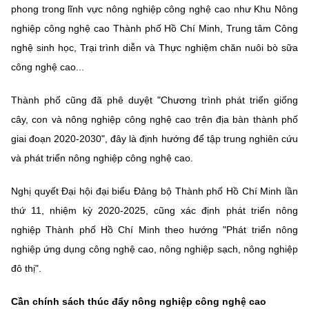
phong trong lĩnh vực nông nghiệp công nghệ cao như Khu Nông
nghiệp công nghệ cao Thành phố Hồ Chí Minh, Trung tâm Công
nghệ sinh học, Trại trình diễn và Thực nghiệm chăn nuôi bò sữa
công nghệ cao...
Thành phố cũng đã phê duyệt "Chương trình phát triển giống
cây, con và nông nghiệp công nghệ cao trên địa bàn thành phố
giai đoạn 2020-2030", đây là định hướng để tập trung nghiên cứu
và phát triển nông nghiệp công nghệ cao.
Nghị quyết Đại hội đại biểu Đảng bộ Thành phố Hồ Chí Minh lần
thứ 11, nhiệm kỳ 2020-2025, cũng xác định phát triển nông
nghiệp Thành phố Hồ Chí Minh theo hướng "Phát triển nông
nghiệp ứng dụng công nghệ cao, nông nghiệp sạch, nông nghiệp
đô thị".
Cần chính sách thúc đẩy nông nghiệp công nghệ cao