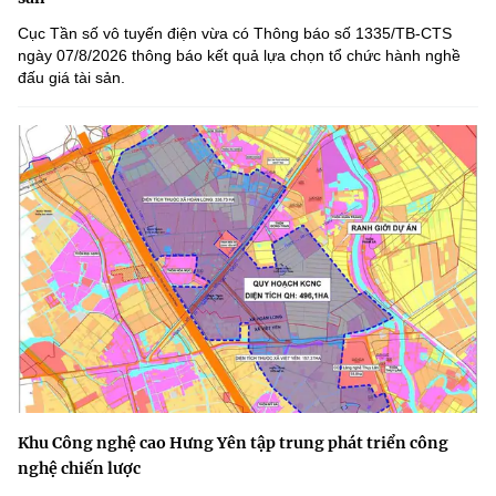
Cục Tần số vô tuyến điện vừa có Thông báo số 1335/TB-CTS
ngày 07/8/2026 thông báo kết quả lựa chọn tổ chức hành nghề
đấu giá tài sản.
Khu Công nghệ cao Hưng Yên tập trung phát triển công
nghệ chiến lược