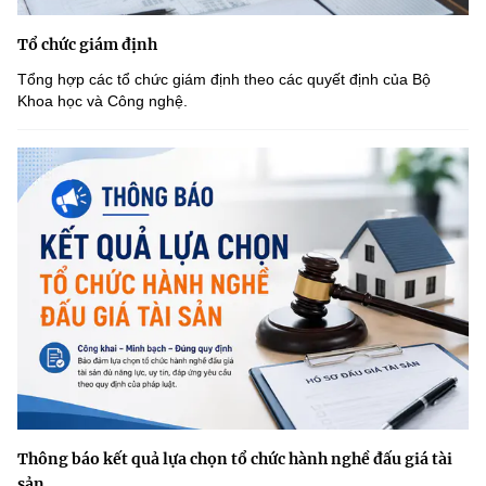
Tổ chức giám định
Tổng hợp các tổ chức giám định theo các quyết định của Bộ
Khoa học và Công nghệ.
Thông báo kết quả lựa chọn tổ chức hành nghề đấu giá tài
sản