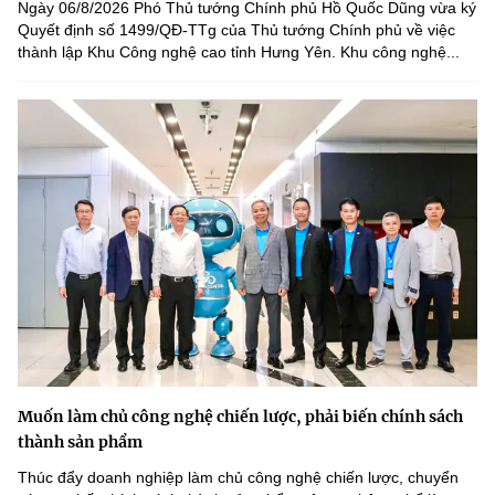
Ngày 06/8/2026 Phó Thủ tướng Chính phủ Hồ Quốc Dũng vừa ký
Quyết định số 1499/QĐ-TTg của Thủ tướng Chính phủ về việc
thành lập Khu Công nghệ cao tỉnh Hưng Yên. Khu công nghệ...
Muốn làm chủ công nghệ chiến lược, phải biến chính sách
thành sản phẩm
Thúc đẩy doanh nghiệp làm chủ công nghệ chiến lược, chuyển