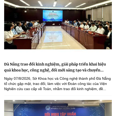
Đà Nẵng trao đổi kinh nghiệm, giải pháp triển khai hiệu
quả khoa học, công nghệ, đổi mới sáng tạo và chuyển...
Ngày 07/8/2026, Sở Khoa học và Công nghệ thành phố Đà Nẵng
tổ chức gặp mặt, trao đổi, làm việc với Đoàn công tác của Viện
Nghiên cứu cao cấp về Toán, nhằm trao đổi kinh nghiệm, đề...