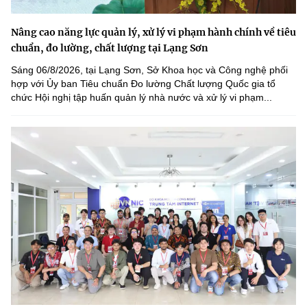
Nâng cao năng lực quản lý, xử lý vi phạm hành chính về tiêu
chuẩn, đo lường, chất lượng tại Lạng Sơn
Sáng 06/8/2026, tại Lạng Sơn, Sở Khoa học và Công nghệ phối
hợp với Ủy ban Tiêu chuẩn Đo lường Chất lượng Quốc gia tổ
chức Hội nghị tập huấn quản lý nhà nước và xử lý vi phạm...