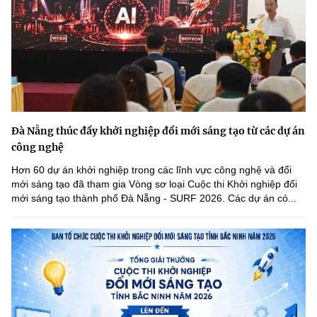
Đà Nẵng thúc đẩy khởi nghiệp đổi mới sáng tạo từ các dự án
công nghệ
Hơn 60 dự án khởi nghiệp trong các lĩnh vực công nghệ và đổi
mới sáng tạo đã tham gia Vòng sơ loại Cuộc thi Khởi nghiệp đổi
mới sáng tạo thành phố Đà Nẵng - SURF 2026. Các dự án có...