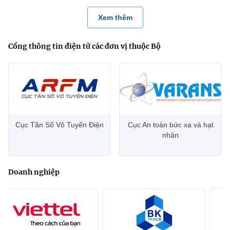
Xem thêm
Cổng thông tin điện tử các đơn vị thuộc Bộ
Cục Tần Số Vô Tuyến Điện
Cục An toàn bức xạ và hạt
nhân
Doanh nghiệp