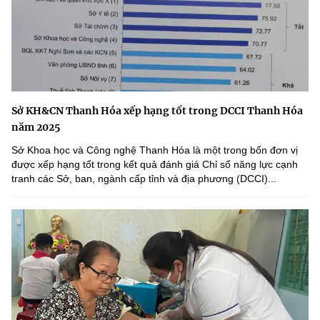
Sở KH&CN Thanh Hóa xếp hạng tốt trong DCCI Thanh Hóa
năm 2025
Sở Khoa học và Công nghệ Thanh Hóa là một trong bốn đơn vị
được xếp hạng tốt trong kết quả đánh giá Chỉ số năng lực cạnh
tranh các Sở, ban, ngành cấp tỉnh và địa phương (DCCI)...