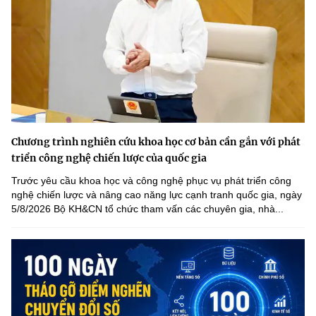
Chương trình nghiên cứu khoa học cơ bản cần gắn với phát
triển công nghệ chiến lược của quốc gia
Trước yêu cầu khoa học và công nghệ phục vụ phát triển công
nghệ chiến lược và nâng cao năng lực cạnh tranh quốc gia, ngày
5/8/2026 Bộ KH&CN tổ chức tham vấn các chuyên gia, nhà...