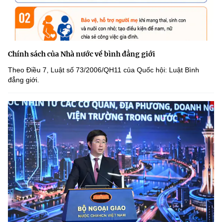
Chính sách của Nhà nước về bình đẳng giới
Theo Điều 7, Luật số 73/2006/QH11 của Quốc hội: Luật Bình
đẳng giới.