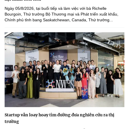
Ngày 05/8/2026, tại buổi tiếp và làm việc với bà Richelle
Bourgoin, Thứ trưởng Bộ Thương mại và Phát triển xuất khẩu,
Chính phủ tỉnh bang Saskatchewan, Canada, Thứ trưởng...
Startup vẫn loay hoay tìm đường đưa nghiên cứu ra thị
trường