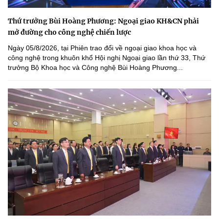
Thứ trưởng Bùi Hoàng Phương: Ngoại giao KH&CN phải
mở đường cho công nghệ chiến lược
Ngày 05/8/2026, tại Phiên trao đổi về ngoại giao khoa học và
công nghệ trong khuôn khổ Hội nghị Ngoại giao lần thứ 33, Thứ
trưởng Bộ Khoa học và Công nghệ Bùi Hoàng Phương...