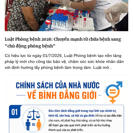
Luật Phòng bệnh 2026: Chuyển mạnh từ chữa bệnh sang
"chủ động phòng bệnh"
Có hiệu lực từ ngày 01/7/2026, Luật Phòng bệnh tạo nền tảng
pháp lý mới cho công tác bảo vệ, chăm sóc sức khỏe nhân dân
với định hướng lấy phòng bệnh làm trọng tâm. Luật mở...